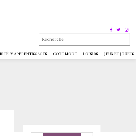
RITÉ & APPRENTISSAGES
COTÉ MODE
LOISIRS
JEUX ET JOUETS