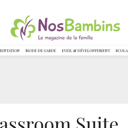
MENTATION
MODE DE GARDE
EVEIL & DÉVELOPPEMENT
SCOLA
assroom Suite