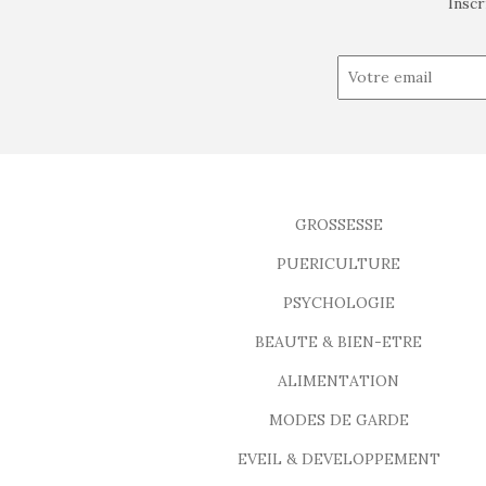
Inscr
GROSSESSE
PUERICULTURE
PSYCHOLOGIE
BEAUTE & BIEN-ETRE
ALIMENTATION
MODES DE GARDE
EVEIL & DEVELOPPEMENT