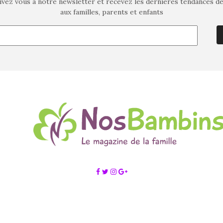
ivez vous à notre newsletter et recevez les dernières tendances d
aux familles, parents et enfants