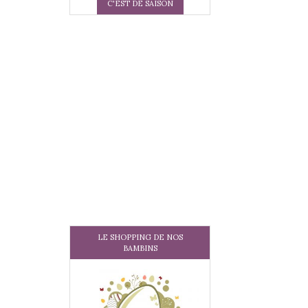
C'EST DE SAISON
LE SHOPPING DE NOS
BAMBINS