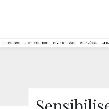
GROSSESSE
PUÉRICULTURE
PSYCHOLOGIE
BIEN-ÊTRE
ALI
Sensibilis