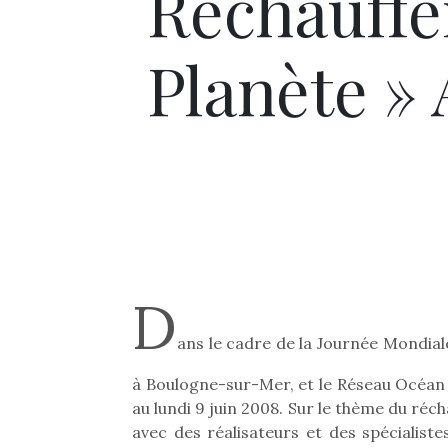
Réchauffe
Planète »
D
ans le cadre de la Journée Mondiale
à Boulogne-sur-Mer, et le Réseau Océan 
au lundi 9 juin 2008. Sur le thème du ré
avec des réalisateurs et des spécialis