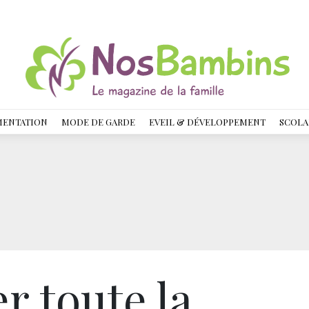
MENTATION
MODE DE GARDE
EVEIL & DÉVELOPPEMENT
SCOLA
er toute la