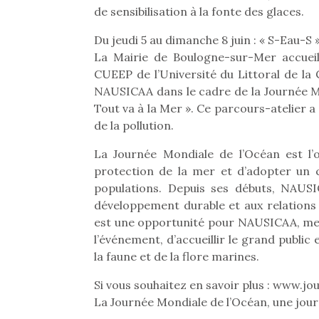
de sensibilisation à la fonte des glaces.
Du jeudi 5 au dimanche 8 juin : « S-Eau-S 
La Mairie de Boulogne-sur-Mer accueill
CUEEP de l’Université du Littoral de la
NAUSICAA dans le cadre de la Journée Mo
Tout va à la Mer ». Ce parcours-atelier 
de la pollution.
La Journée Mondiale de l’Océan est l’
protection de la mer et d’adopter un
populations. Depuis ses débuts, NAUSI
développement durable et aux relations 
est une opportunité pour NAUSICAA, me
l’événement, d’accueillir le grand public
la faune et de la flore marines.
Si vous souhaitez en savoir plus : www.
La Journée Mondiale de l’Océan, une jour