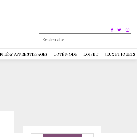
RITÉ & APPRENTISSAGES
COTÉ MODE
LOISIRS
JEUX ET JOUETS