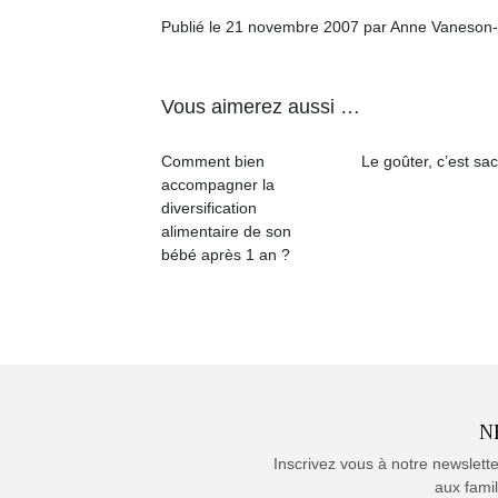
Publié le 21 novembre 2007 par Anne Vaneson
Vous aimerez aussi …
Comment bien
Le goûter, c’est sac
accompagner la
diversification
alimentaire de son
bébé après 1 an ?
N
Inscrivez vous à notre newslett
aux famil