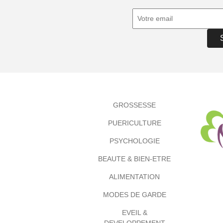
GROSSESSE
PUERICULTURE
PSYCHOLOGIE
BEAUTE & BIEN-ETRE
ALIMENTATION
MODES DE GARDE
EVEIL &