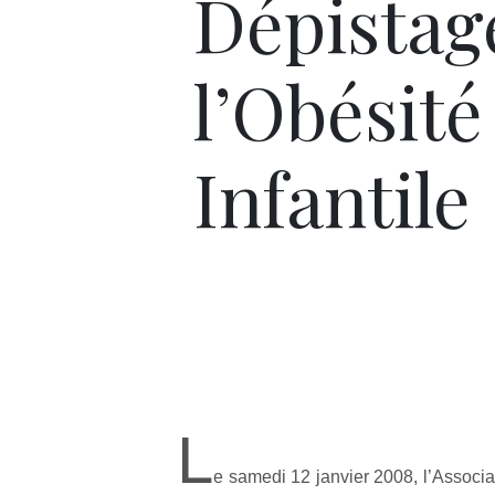
Dépistag
l’Obésité
Infantile
L
e samedi 12 janvier 2008, l’Associa