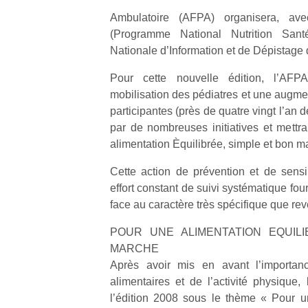
Ambulatoire (AFPA) organisera, a
(Programme National Nutrition San
Nationale d’Information et de Dépistage d
Pour cette nouvelle édition, l’AFP
mobilisation des pédiatres et une augme
participantes (près de quatre vingt l’an d
par de nombreuses initiatives et mettra 
alimentation Èquilibrée, simple et bon m
Cette action de prévention et de sensib
effort constant de suivi systématique four
face au caractère très spécifique que rev
POUR UNE ALIMENTATION EQUILI
MARCHE
Après avoir mis en avant l’importa
alimentaires et de l’activité physique,
l’édition 2008 sous le thème « Pour un