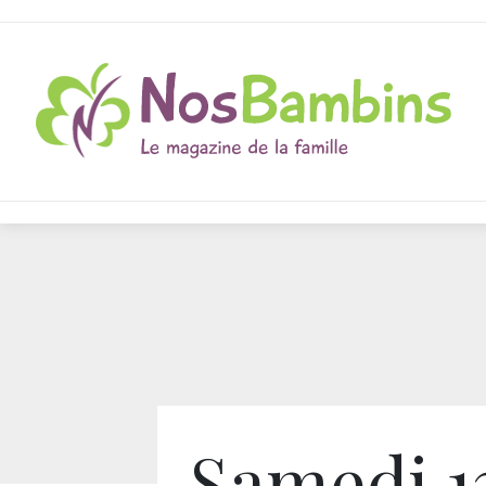
Samedi 1