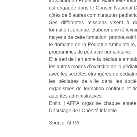
travaillant en Protection Maternelle Infant
est engagée dans le Conseil National 
côtés de 6 autres communautés pédiatri
Ses différentes missions visent à d
formation continue, élaborer une réflexi
moyens de cette formation, promouvoir 
le domaine de la Pédiatrie Ambulatoire, 
programmes de pédiatrie humanitaire.
Elle sert de lien entre la pédiatrie ambula
les autres modes d’exercice de la pédiatri
avec les sociétés étrangères de pédiatri
les pédiatres de ville dans les soci
organismes de formation continue et d
autorités administratives.
Enfin, l’AFPA organise chaque année
Dépistage de l’Obésité Infantile.
Source: AFPA