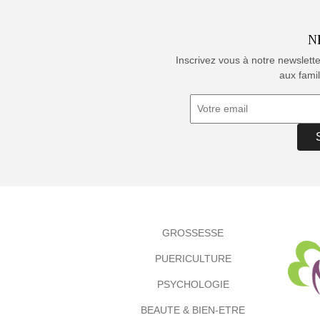
N
Inscrivez vous à notre newslett
aux famil
GROSSESSE
PUERICULTURE
PSYCHOLOGIE
BEAUTE & BIEN-ETRE