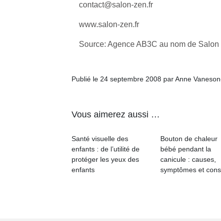
contact@salon-zen.fr
www.salon-zen.fr
Source: Agence AB3C au nom de Salon
Publié le 24 septembre 2008 par Anne Vaneson
Vous aimerez aussi …
Santé visuelle des
Bouton de chaleur
enfants : de l’utilité de
bébé pendant la
protéger les yeux des
canicule : causes,
enfants
symptômes et cons