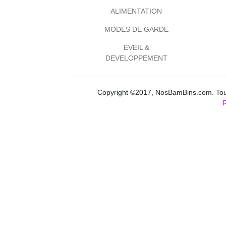
ALIMENTATION
MODES DE GARDE
EVEIL &
DEVELOPPEMENT
Copyright ©2017, NosBamBins.com. Tous