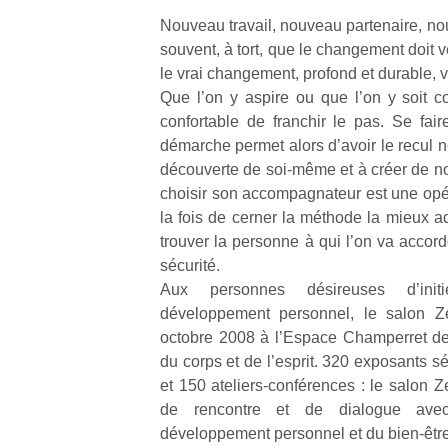
Nouveau travail, nouveau partenaire, no
souvent, à tort, que le changement doit ve
le vrai changement, profond et durable, vi
Que l’on y aspire ou que l’on y soit cont
confortable de franchir le pas. Se fa
démarche permet alors d’avoir le recul né
découverte de soi-même et à créer de n
choisir son accompagnateur est une opéra
la fois de cerner la méthode la mieux a
trouver la personne à qui l’on va accord
sécurité.
Aux personnes désireuses d’ini
développement personnel, le salon 
octobre 2008 à l’Espace Champerret de 
du corps et de l’esprit. 320 exposants s
et 150 ateliers-conférences : le salon Z
de rencontre et de dialogue avec
développement personnel et du bien-être