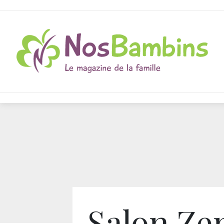
Salon Ze