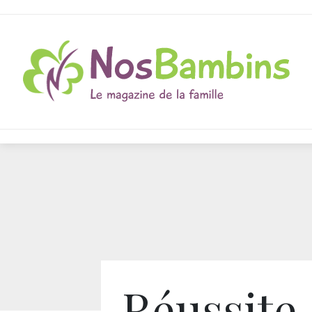
Réussite