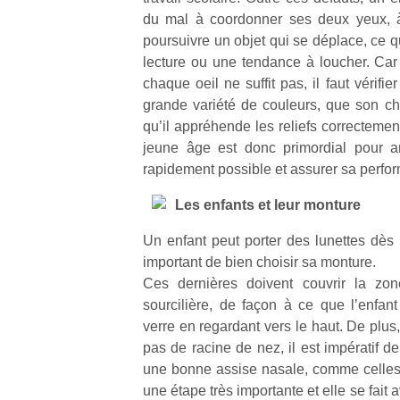
du mal à coordonner ses deux yeux, à
poursuivre un objet qui se déplace, ce qui
lecture ou une tendance à loucher. Car
chaque oeil ne suffit pas, il faut vérifie
grande variété de couleurs, que son ch
qu’il appréhende les reliefs correctemen
jeune âge est donc primordial pour am
rapidement possible et assurer sa perfor
Les enfants et leur monture
Un enfant peut porter des lunettes dès 
important de bien choisir sa monture.
Ces dernières doivent couvrir la zo
sourcilière, de façon à ce que l’enfant
verre en regardant vers le haut. De plus
pas de racine de nez, il est impératif d
une bonne assise nasale, comme celles e
une étape très importante et elle se fait a