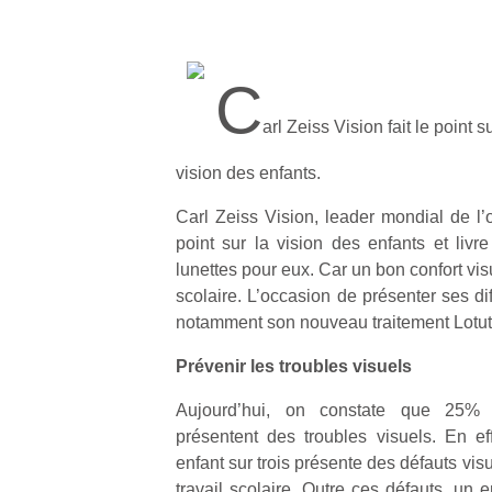
C
arl Zeiss Vision fait le point s
vision des enfants.
Carl Zeiss Vision, leader mondial de l’o
point sur la vision des enfants et livr
lunettes pour eux. Car un bon confort vis
scolaire. L’occasion de présenter ses di
notamment son nouveau traitement Lotu
Prévenir les troubles visuels
Aujourd’hui, on constate que 25% 
présentent des troubles visuels. En ef
enfant sur trois présente des défauts visu
travail scolaire. Outre ces défauts, un 