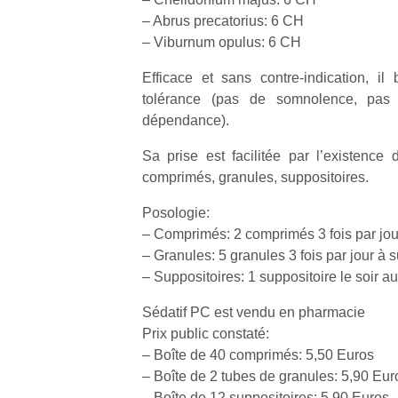
– Abrus precatorius: 6 CH
– Viburnum opulus: 6 CH
Efficace et sans contre-indication, il 
tolérance (pas de somnolence, pas
dépendance).
Sa prise est facilitée par l’existence d
comprimés, granules, suppositoires.
Posologie:
– Comprimés: 2 comprimés 3 fois par jou
– Granules: 5 granules 3 fois par jour à 
– Suppositoires: 1 suppositoire le soir a
Sédatif PC est vendu en pharmacie
Prix public constaté:
– Boîte de 40 comprimés: 5,50 Euros
– Boîte de 2 tubes de granules: 5,90 Eur
– Boîte de 12 suppositoires: 5,90 Euros