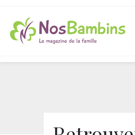
Retrouver