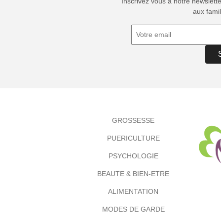
Inscrivez vous à notre newslett
aux famil
GROSSESSE
PUERICULTURE
PSYCHOLOGIE
BEAUTE & BIEN-ETRE
ALIMENTATION
MODES DE GARDE