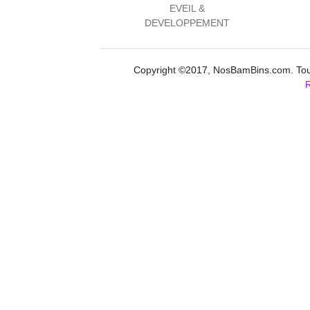
EVEIL &
DEVELOPPEMENT
Copyright ©2017, NosBamBins.com. Tous