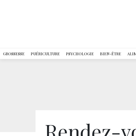
GROSSESSE
PUÉRICULTURE
PSYCHOLOGIE
BIEN-ÊTRE
ALI
Rendez-vou