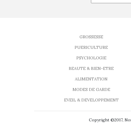
GROSSESSE
PUERICULTURE
PSYCHOLOGIE
BEAUTE & BIEN-ETRE
ALIMENTATION
MODES DE GARDE
EVEIL & DEVELOPPEMENT
Copyright ©2017, Nos