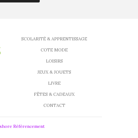
SCOLARITÉ & APPRENTISSAGE
COTE MODE
LOISIRS
JEUX & JOUETS
LIVRE
FÊTES & CADEAUX
CONTACT
fshore Référencement