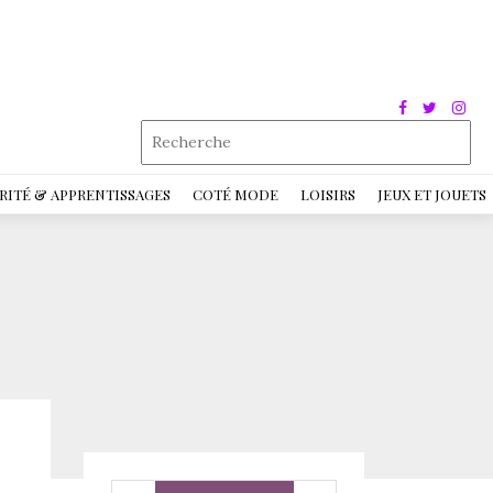
RITÉ & APPRENTISSAGES
COTÉ MODE
LOISIRS
JEUX ET JOUETS