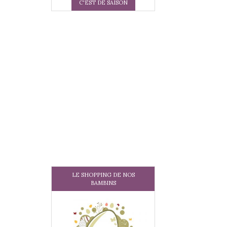
C'EST DE SAISON
LE SHOPPING DE NOS
BAMBINS