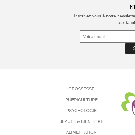
N
Inscrivez vous à notre newslett
aux famil
GROSSESSE
PUERICULTURE
PSYCHOLOGIE
BEAUTE & BIEN-ETRE
ALIMENTATION