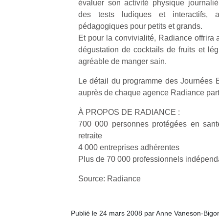
évaluer son activité physique journaliè
des tests ludiques et interactifs,
pédagogiques pour petits et grands.
Et pour la convivialité, Radiance offrira
dégustation de cocktails de fruits et l
agréable de manger sain.
Le détail du programme des Journées Es
auprès de chaque agence Radiance part
À PROPOS DE RADIANCE :
700 000 personnes protégées en santé
retraite
4 000 entreprises adhérentes
Plus de 70 000 professionnels indépend
Source: Radiance
Publié le 24 mars 2008 par Anne Vaneson-Bigo