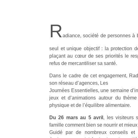
R
adiance, société de personnes à bu
seul et unique objectif : la protection
plaçant au cœur de ses priorités le res
refus de mercantiliser sa santé.
Dans le cadre de cet engagement, Rad
son réseau d’agences, Les
Journées Essentielles, une semaine d’in
jeux et d’animations autour du thème d
physique et de l’équilibre alimentaire.
Du 26 mars au 5 avril
, les visiteurs
famille comment bien se nourrir et mieux
Guidé par de nombreux conseils et a