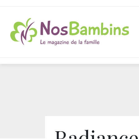
Radiance