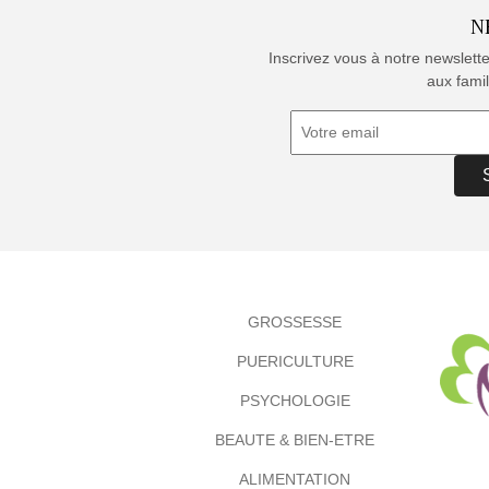
N
Inscrivez vous à notre newslett
aux famil
GROSSESSE
PUERICULTURE
PSYCHOLOGIE
BEAUTE & BIEN-ETRE
ALIMENTATION