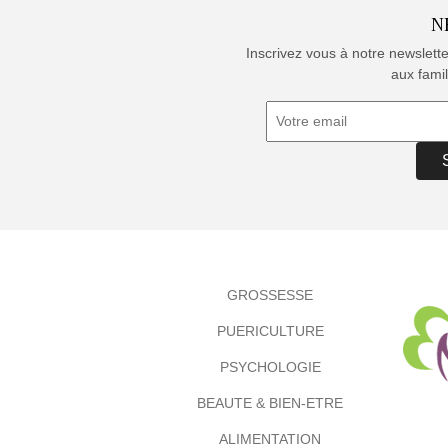
N
Inscrivez vous à notre newslett
aux famil
GROSSESSE
PUERICULTURE
PSYCHOLOGIE
BEAUTE & BIEN-ETRE
ALIMENTATION