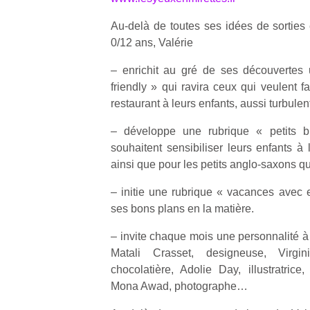
Au-delà de toutes ses idées de sorties 
0/12 ans, Valérie
– enrichit au gré de ses découvertes 
friendly » qui ravira ceux qui veulent fa
restaurant à leurs enfants, aussi turbulent
– développe une rubrique « petits b
souhaitent sensibiliser leurs enfants 
ainsi que pour les petits anglo-saxons qui
– initie une rubrique « vacances avec e
ses bons plans en la matière.
– invite chaque mois une personnalité à 
Matali Crasset, designeuse, Virgin
chocolatière, Adolie Day, illustratrice
Mona Awad, photographe…