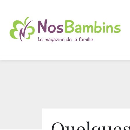
Quelques