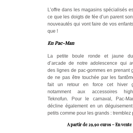
L’offre dans les magasins spécialisés e
ce que les doigts de fée d’un parent sont
nouveautés qui vont faire de vos enfant
que !
En Pac-Man
La petite boule ronde et jaune d
d’arcade de notre adolescence qui av
des lignes de pac-gommes en prenant 
de ne pas être touchée par les fantôm
fait un retour en force cet hiver 
notamment aux accessoires high-
Teknofun. Pour le carnaval, Pac-M
décline également en un déguisement g
petits comme pour les grands : tremblez
A partir de 29,90 euros – En vente 