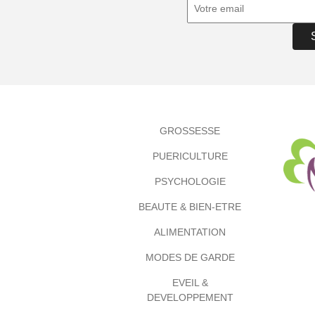
GROSSESSE
PUERICULTURE
PSYCHOLOGIE
BEAUTE & BIEN-ETRE
ALIMENTATION
MODES DE GARDE
EVEIL &
DEVELOPPEMENT