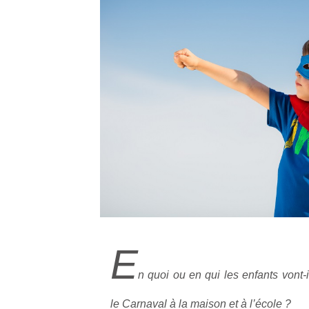
E
n quoi ou en qui les enfants vont-
le Carnaval à la maison et à l’école ?