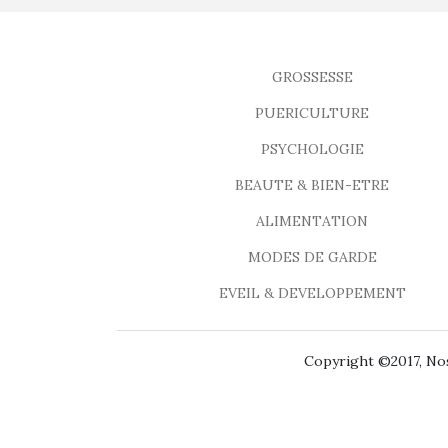
GROSSESSE
PUERICULTURE
PSYCHOLOGIE
BEAUTE & BIEN-ETRE
ALIMENTATION
MODES DE GARDE
EVEIL & DEVELOPPEMENT
Copyright ©2017, Nos