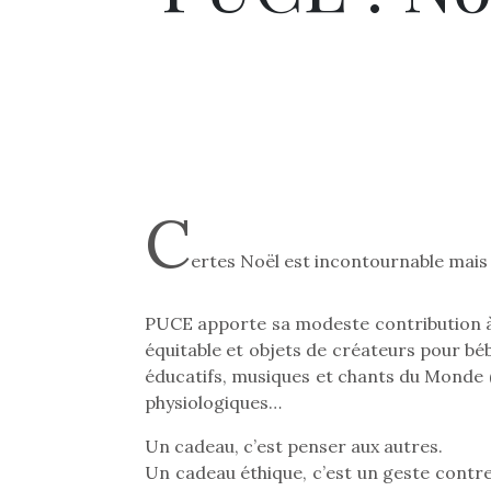
C
ertes Noël est incontournable mai
PUCE apporte sa modeste contribution à
équitable et objets de créateurs pour béb
éducatifs, musiques et chants du Monde (
physiologiques…
Un cadeau, c’est penser aux autres.
Un cadeau éthique, c’est un geste contre