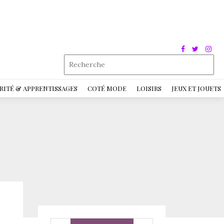
RITÉ & APPRENTISSAGES
COTÉ MODE
LOISIRS
JEUX ET JOUETS