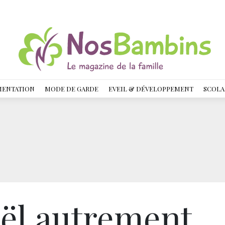
MENTATION
MODE DE GARDE
EVEIL & DÉVELOPPEMENT
SCOLA
ël autrement