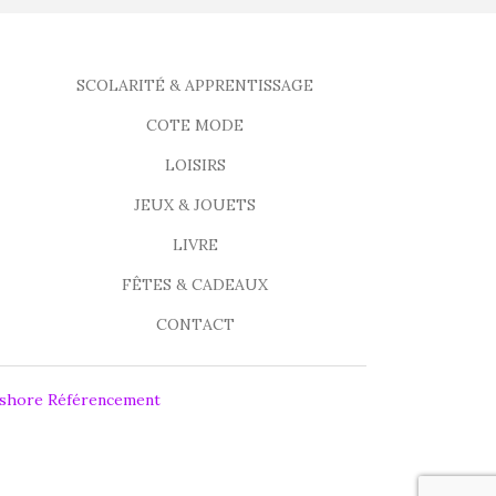
SCOLARITÉ & APPRENTISSAGE
COTE MODE
LOISIRS
JEUX & JOUETS
LIVRE
FÊTES & CADEAUX
CONTACT
fshore Référencement