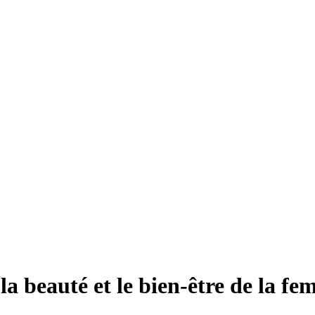
eauté et le bien-être de la fem