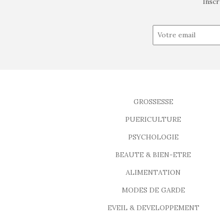
Inscr
GROSSESSE
PUERICULTURE
PSYCHOLOGIE
BEAUTE & BIEN-ETRE
ALIMENTATION
MODES DE GARDE
EVEIL & DEVELOPPEMENT