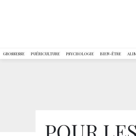
GROSSESSE
PUÉRICULTURE
PSYCHOLOGIE
BIEN-ÊTRE
ALI
POUR LES