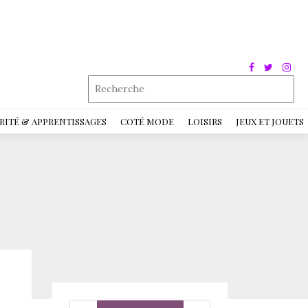
RITÉ & APPRENTISSAGES
COTÉ MODE
LOISIRS
JEUX ET JOUETS