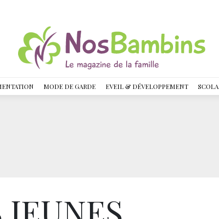
MENTATION
MODE DE GARDE
EVEIL & DÉVELOPPEMENT
SCOLA
 JEUNES