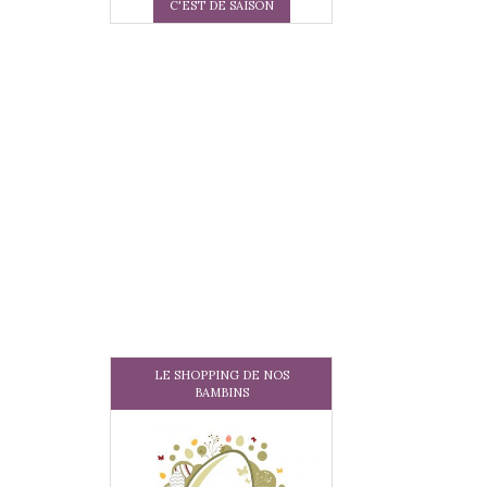
C'EST DE SAISON
LE SHOPPING DE NOS
BAMBINS