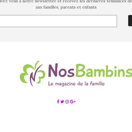
ivez vous à notre newsletter et recevez les dernières tendances d
aux familles, parents et enfants