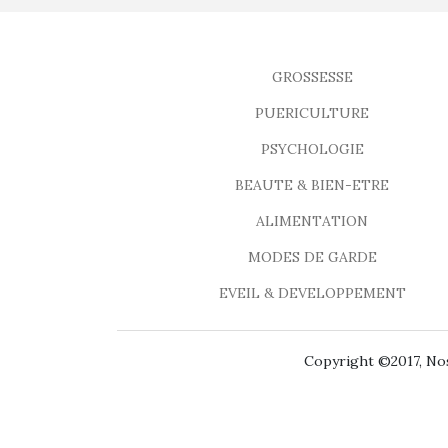
GROSSESSE
PUERICULTURE
PSYCHOLOGIE
BEAUTE & BIEN-ETRE
ALIMENTATION
MODES DE GARDE
EVEIL & DEVELOPPEMENT
Copyright ©2017, Nos