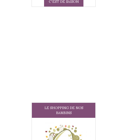
C'EST DE SAISON
LE SHOPPING DE NOS
BAMBINS