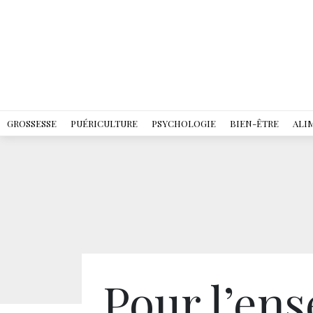
GROSSESSE
PUÉRICULTURE
PSYCHOLOGIE
BIEN-ÊTRE
ALI
Pour l’ens