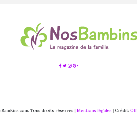
BamBins.com. Tous droits réservés |
Mentions légales
| Crédit:
Of