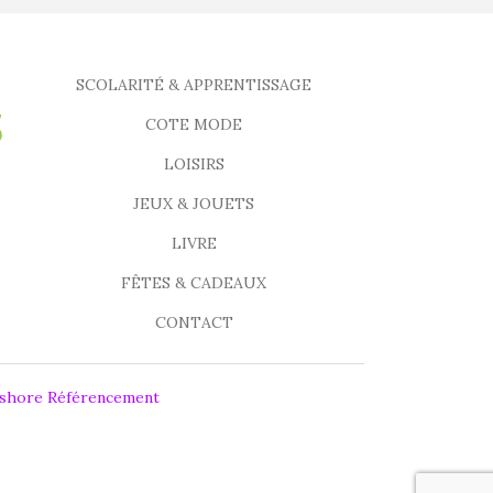
SCOLARITÉ & APPRENTISSAGE
COTE MODE
LOISIRS
JEUX & JOUETS
LIVRE
FÊTES & CADEAUX
CONTACT
fshore Référencement