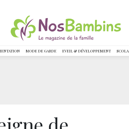
MENTATION
MODE DE GARDE
EVEIL & DÉVELOPPEMENT
SCOLA
eigne de