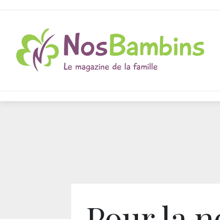
Pour la 