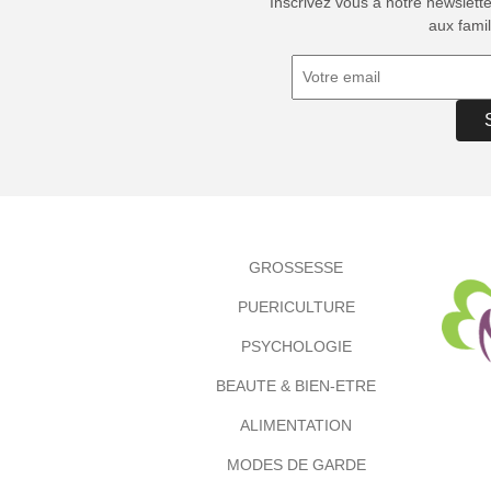
Inscrivez vous à notre newslett
aux famil
GROSSESSE
PUERICULTURE
PSYCHOLOGIE
BEAUTE & BIEN-ETRE
ALIMENTATION
MODES DE GARDE