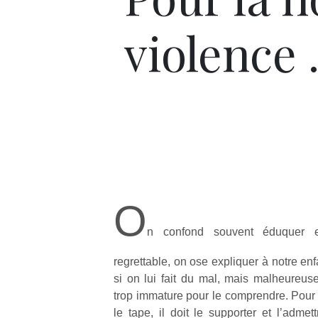
violence
O
n confond souvent éduquer et
regrettable, on ose expliquer à notre en
si on lui fait du mal, mais malheureuse
trop immature pour le comprendre. Pou
le tape, il doit le supporter et l’admet