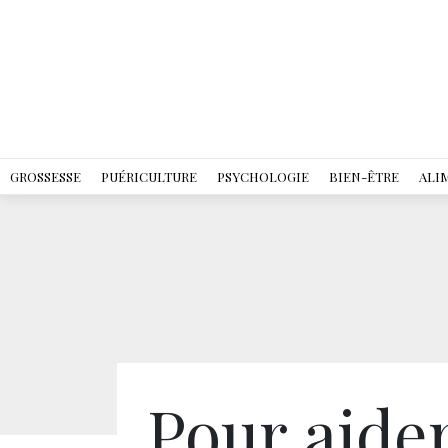
GROSSESSE
PUÉRICULTURE
PSYCHOLOGIE
BIEN-ÊTRE
ALI
Pour aide