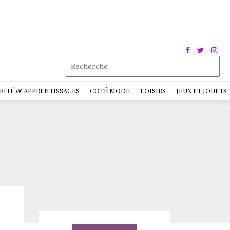
RITÉ & APPRENTISSAGES
COTÉ MODE
LOISIRS
JEUX ET JOUETS