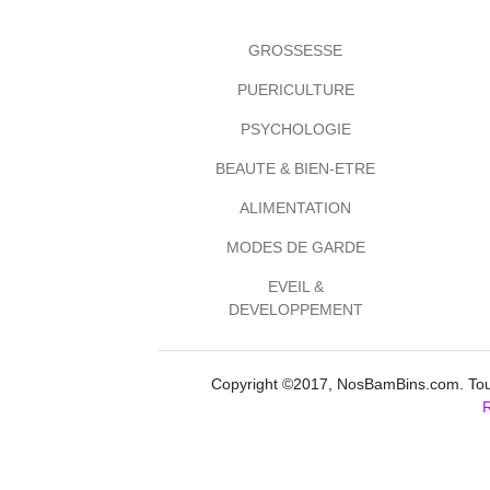
GROSSESSE
PUERICULTURE
PSYCHOLOGIE
BEAUTE & BIEN-ETRE
ALIMENTATION
MODES DE GARDE
EVEIL &
DEVELOPPEMENT
Copyright ©2017, NosBamBins.com. Tous