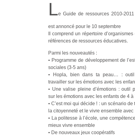
L
e Guide de ressources 2010-2011 
est annoncé pour le 10 septembre
Il comprend un répertoire d’organismes 
références de ressources éducatives.
Parmi les nouveautés :
• Programme de développement de l’esti
sociales (3-5 ans)
• Hopla, bien dans ta peau… : outil
travailler sur les émotions avec les enfa
• Une valise pleine d’émotions : outil 
sur les émotions avec les enfants de 4 à
• C’est moi qui décide ! : un scénario de 
la citoyenneté et le vivre ensemble avec
Un
• La politesse à l’école, une compétenc
mieux vivre ensemble
• De nouveaux jeux coopératifs