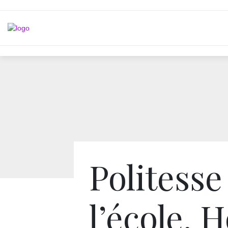
Politesse
l’école, 