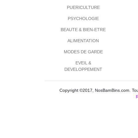
PUERICULTURE
PSYCHOLOGIE
BEAUTE & BIEN-ETRE
ALIMENTATION
MODES DE GARDE
EVEIL &
DEVELOPPEMENT
Copyright ©2017, NosBamBins.com. Tous