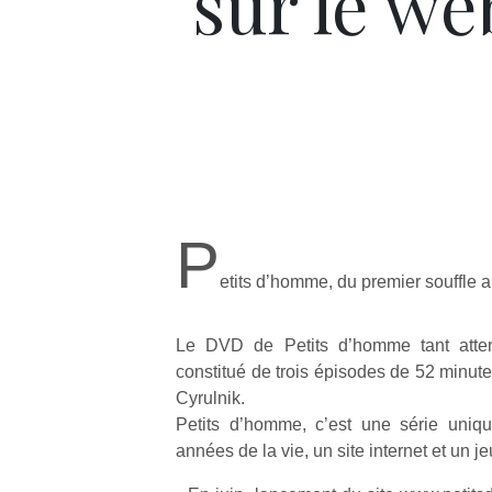
sur le we
P
etits d’homme, du premier souffle
Le DVD de Petits d’homme tant atten
constitué de trois épisodes de 52 minute
Cyrulnik.
Petits d’homme, c’est une série uniq
années de la vie, un site internet et un j