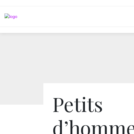
Petits
d’homme