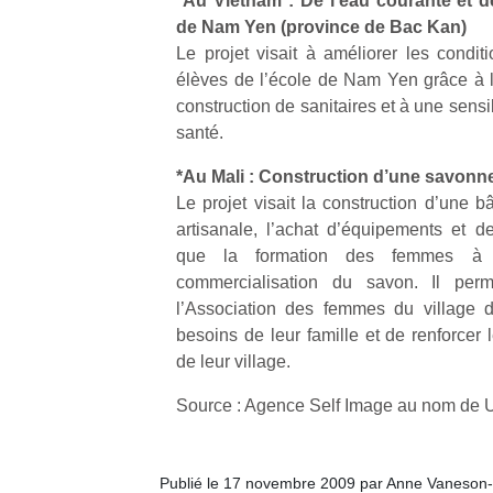
*Au Vietnam : De l’eau courante et de
de Nam Yen (province de Bac Kan)
Le projet visait à améliorer les condit
élèves de l’école de Nam Yen grâce à l’
construction de sanitaires et à une sensib
santé.
*Au Mali : Construction d’une savonn
Le projet visait la construction d’une 
artisanale, l’achat d’équipements et d
que la formation des femmes à l
commercialisation du savon. Il pe
l’Association des femmes du village d
besoins de leur famille et de renforcer
de leur village.
Source : Agence Self Image au nom de 
Publié le 17 novembre 2009 par Anne Vaneson