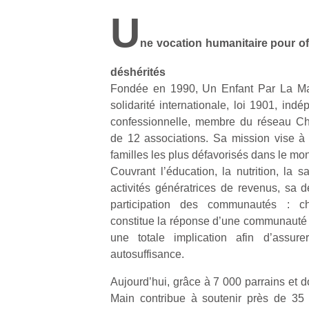
U
ne vocation humanitaire pour of
déshérités
Fondée en 1990, Un Enfant Par La Mai
solidarité internationale, loi 1901, ind
confessionnelle, membre du réseau Ch
de 12 associations. Sa mission vise à s
familles les plus défavorisés dans le mo
Couvrant l’éducation, la nutrition, la s
activités génératrices de revenus, sa 
participation des communautés : c
constitue la réponse d’une communauté à
une totale implication afin d’assu
autosuffisance.
Aujourd’hui, grâce à 7 000 parrains et 
Main contribue à soutenir près de 35 