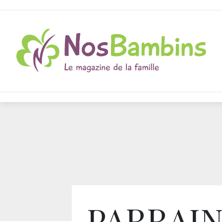
PARRAI