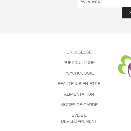
GROSSESSE
PUERICULTURE
PSYCHOLOGIE
BEAUTE & BIEN-ETRE
ALIMENTATION
MODES DE GARDE
EVEIL &
DEVELOPPEMENT