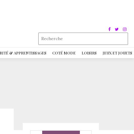
RITÉ & APPRENTISSAGES
COTÉ MODE
LOISIRS
JEUX ET JOUETS