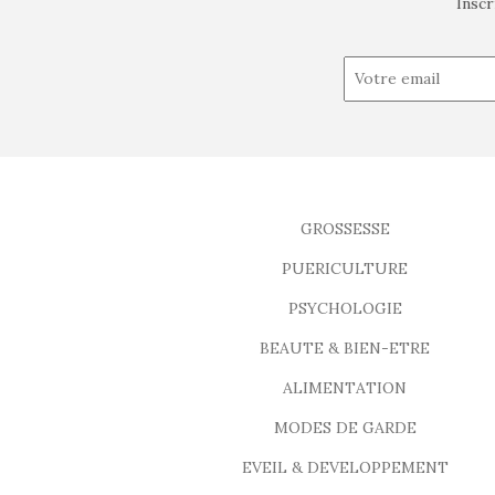
Inscr
GROSSESSE
PUERICULTURE
PSYCHOLOGIE
BEAUTE & BIEN-ETRE
ALIMENTATION
MODES DE GARDE
EVEIL & DEVELOPPEMENT