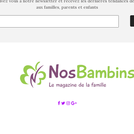
ivez vous à notre newsletter et recevez les dernières tendances d
aux familles, parents et enfants