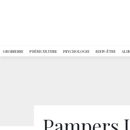
GROSSESSE
PUÉRICULTURE
PSYCHOLOGIE
BIEN-ÊTRE
ALI
Pampers U