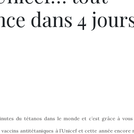
e dans 4 jour
inutes du tétanos dans le monde et c’est grâce à vous
 vaccins antitétaniques à l’Unicef et cette année encore 