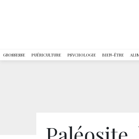
GROSSESSE
PUÉRICULTURE
PSYCHOLOGIE
BIEN-ÊTRE
ALI
Paléosite,