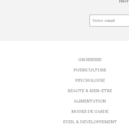
Inscr
GROSSESSE
PUERICULTURE
PSYCHOLOGIE
BEAUTE & BIEN-ETRE
ALIMENTATION
MODES DE GARDE
EVEIL & DEVELOPPEMENT