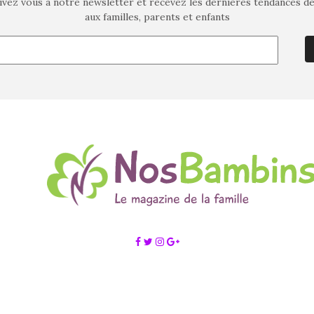
ivez vous à notre newsletter et recevez les dernières tendances d
aux familles, parents et enfants