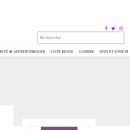
RITÉ & APPRENTISSAGES
COTÉ MODE
LOISIRS
JEUX ET JOUETS