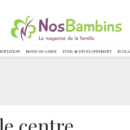
MENTATION
MODE DE GARDE
EVEIL & DÉVELOPPEMENT
SCOLA
 le centre