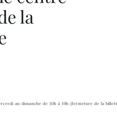
de la
e
ercredi au dimanche de 10h à 19h (fermeture de la billett