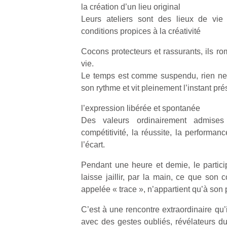
la création d’un lieu original
Leurs ateliers sont des lieux de vie 
conditions propices à la créativité
Cocons protecteurs et rassurants, ils ro
vie.
Le temps est comme suspendu, rien ne 
son rythme et vit pleinement l’instant pré
l’expression libérée et spontanée
Des valeurs ordinairement admises
compétitivité, la réussite, la performan
l’écart.
Pendant une heure et demie, le particip
laisse jaillir, par la main, ce que son c
appelée « trace », n’appartient qu’à so
C’est à une rencontre extraordinaire qu’
avec des gestes oubliés, révélateurs du