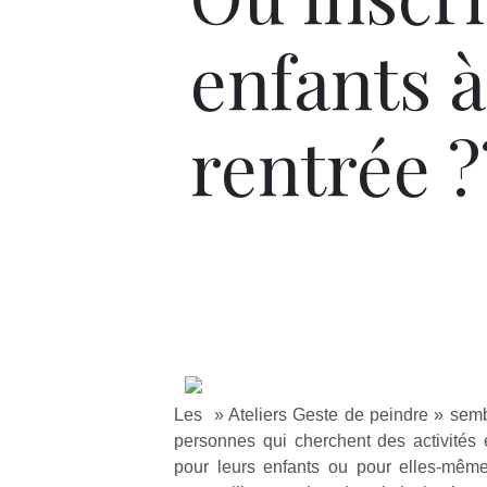
enfants à
rentrée ?
Les » Ateliers Geste de peindre » sembl
personnes qui cherchent des activités e
pour leurs enfants ou pour elles-mêmes