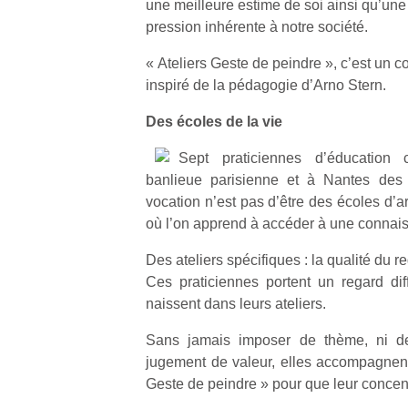
une meilleure estime de soi ainsi qu’une
pression inhérente à notre société.
« Ateliers Geste de peindre », c’est un col
inspiré de la pédagogie d’Arno Stern.
Des écoles de la vie
Sept praticiennes d’éducation c
banlieue parisienne et à Nantes des a
vocation n’est pas d’être des écoles d’a
où l’on apprend à accéder à une connais
Des ateliers spécifiques : la qualité du r
Ces praticiennes portent un regard dif
naissent dans leurs ateliers.
Sans jamais imposer de thème, ni d
jugement de valeur, elles accompagnent 
Geste de peindre » pour que leur concent