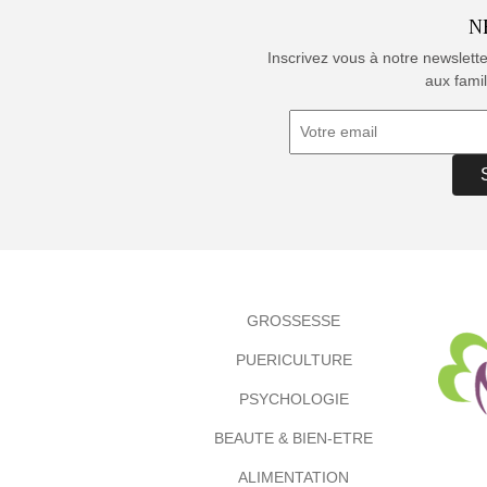
N
Inscrivez vous à notre newslett
aux famil
GROSSESSE
PUERICULTURE
PSYCHOLOGIE
BEAUTE & BIEN-ETRE
ALIMENTATION