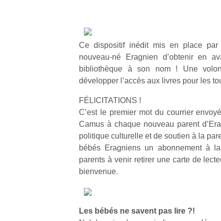
Ce dispositif inédit mis en place pa
nouveau-né Eragnien d’obtenir en av
bibliothèque à son nom ! Une volon
développer l’accès aux livres pour les to
FÉLICITATIONS !
C’est le premier mot du courrier envoyé
Camus à chaque nouveau parent d’Erag
politique culturelle et de soutien à la par
bébés Eragniens un abonnement à la b
parents à venir retirer une carte de lecteu
bienvenue.
Les bébés ne savent pas lire ?!