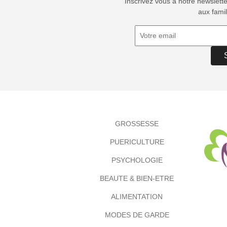
Inscrivez vous à notre newslett
aux famil
GROSSESSE
PUERICULTURE
PSYCHOLOGIE
BEAUTE & BIEN-ETRE
ALIMENTATION
MODES DE GARDE