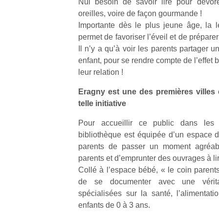
Nul besoin de savoir lire pour dévor
oreilles, voire de façon gourmande !
Importante dès le plus jeune âge, la le
permet de favoriser l’éveil et de préparer
Il n’y a qu’à voir les parents partager u
enfant, pour se rendre compte de l’effet 
leur relation !
Eragny est une des premières villes
telle initiative
Pour accueillir ce public dans les m
bibliothèque est équipée d’un espace d
parents de passer un moment agréable
parents et d’emprunter des ouvrages à li
Collé à l’espace bébé, « le coin parents 
de se documenter avec une véritab
spécialisées sur la santé, l’alimenta
enfants de 0 à 3 ans.