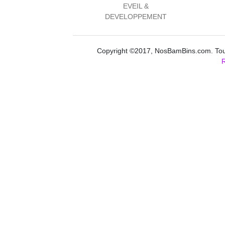
EVEIL &
DEVELOPPEMENT
Copyright ©2017, NosBamBins.com. Tous