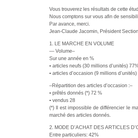
Vous trouverez les résultats de cette étu
Nous comptons sur vous afin de sensib
Par avance, merci.
Jean-Claude Jacomin, Président Section
1. LE MARCHE EN VOLUME
— Volume–
Sur une année en %
• articles neufs (30 millions d’unités) 77
• articles d’occasion (9 millions d’unités
–Répartition des articles d’occasion :–
• prêtés donnés (*) 72 %
• vendus 28
(*) Il est impossible de différencier le m
marché des articles donnés.
2. MODE D’ACHAT DES ARTICLES D’
Entre particuliers: 42%