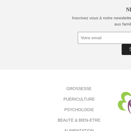
N
Inscrivez vous à notre newslett
aux famil
GROSSESSE
PUERICULTURE
PSYCHOLOGIE
BEAUTE & BIEN-ETRE
ALIMENTATION