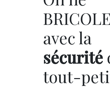
BRICOLE
avec la
sécurité
tout-peti