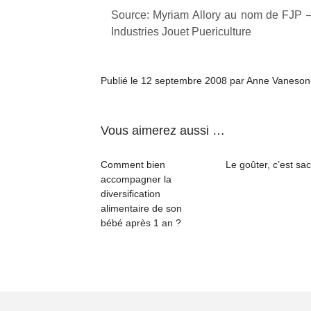
Source: Myriam Allory au nom de FJP –
Industries Jouet Puericulture
Publié le 12 septembre 2008 par Anne Vaneson
Vous aimerez aussi …
Comment bien
Le goûter, c’est sac
accompagner la
diversification
alimentaire de son
bébé après 1 an ?