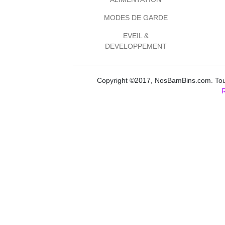
MODES DE GARDE
EVEIL &
DEVELOPPEMENT
Copyright ©2017, NosBamBins.com. Tous