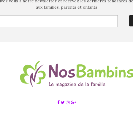
ivez vous à notre newsletter et recevez les dernières tendances d
aux familles, parents et enfants