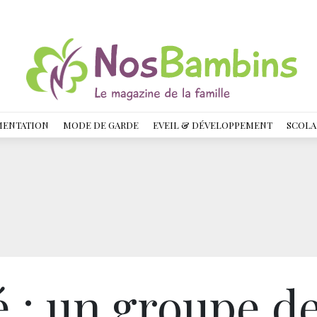
MENTATION
MODE DE GARDE
EVEIL & DÉVELOPPEMENT
SCOLA
 : un groupe d