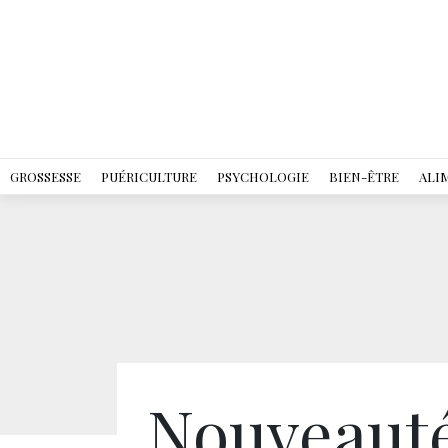
GROSSESSE
PUÉRICULTURE
PSYCHOLOGIE
BIEN-ÊTRE
ALI
Nouveauté