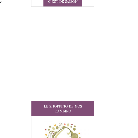
C'EST DE SAISON
LE SHOPPING DE NOS
BAMBINS