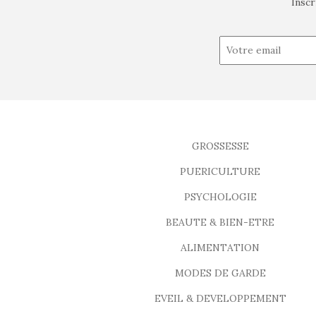
Inscr
GROSSESSE
PUERICULTURE
PSYCHOLOGIE
BEAUTE & BIEN-ETRE
ALIMENTATION
MODES DE GARDE
EVEIL & DEVELOPPEMENT