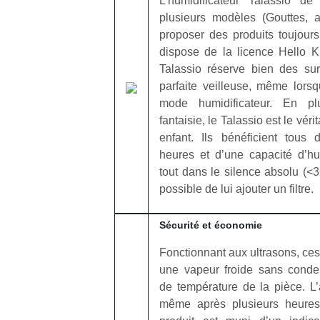
L’humidificateur Talassio de
plusieurs modèles (Gouttes, a
proposer des produits toujours
dispose de la licence Hello K
Talassio réserve bien des sur
parfaite veilleuse, même lorsq
mode humidificateur. En p
fantaisie, le Talassio est le véri
enfant. Ils bénéficient tous
heures et d’une capacité d’hu
tout dans le silence absolu (<3
possible de lui ajouter un filtre.
Sécurité et économie
Fonctionnant aux ultrasons, ces
une vapeur froide sans conde
de température de la pièce. L’a
même après plusieurs heures