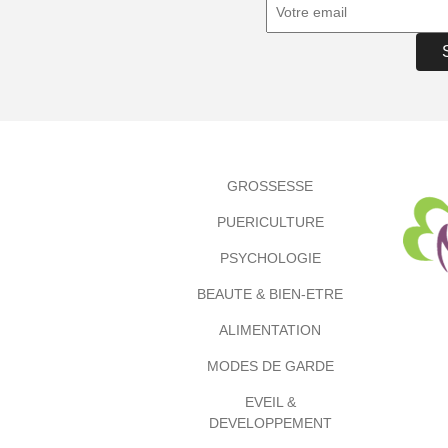
GROSSESSE
PUERICULTURE
PSYCHOLOGIE
BEAUTE & BIEN-ETRE
ALIMENTATION
MODES DE GARDE
EVEIL &
DEVELOPPEMENT