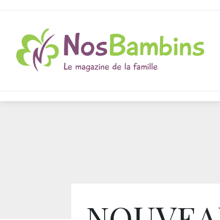
NOUVEA