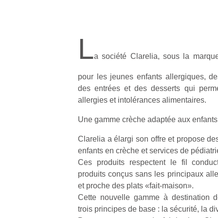
L
a société Clarelia, sous la mar
pour les jeunes enfants allergiques, de
des entrées et des desserts qui perm
allergies et intolérances alimentaires.
Une gamme crèche adaptée aux enfants 
Clarelia a élargi son offre et propose de
enfants en crèche et services de pédiatri
Ces produits respectent le fil conduc
produits conçus sans les principaux all
et proche des plats «fait-maison».
Cette nouvelle gamme à destination de
trois principes de base : la sécurité, la div