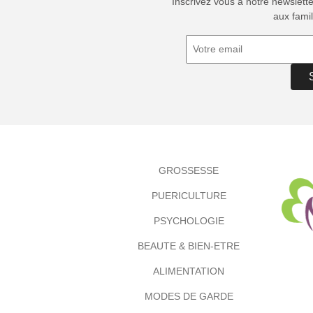
Inscrivez vous à notre newslett
aux famil
GROSSESSE
PUERICULTURE
PSYCHOLOGIE
BEAUTE & BIEN-ETRE
ALIMENTATION
MODES DE GARDE