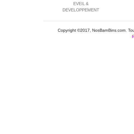
EVEIL &
DEVELOPPEMENT
Copyright ©2017, NosBamBins.com. Tous