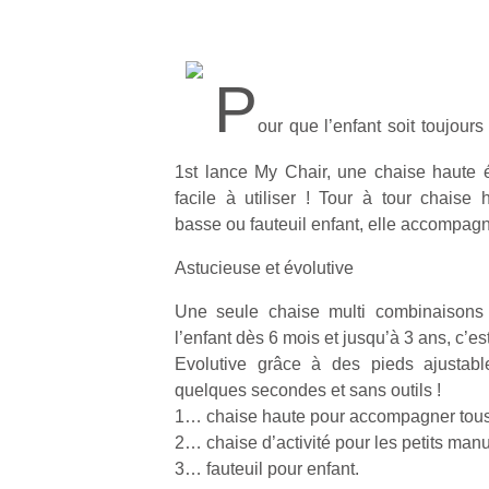
P
our que l’enfant soit toujour
1st lance My Chair, une chaise haute é
facile à utiliser ! Tour à tour chaise 
basse ou fauteuil enfant, elle accompag
Astucieuse et évolutive
Une seule chaise multi combinaisons 
l’enfant dès 6 mois et jusqu’à 3 ans, c’es
Evolutive grâce à des pieds ajustabl
quelques secondes et sans outils !
1… chaise haute pour accompagner tous
2… chaise d’activité pour les petits manu
3… fauteuil pour enfant.