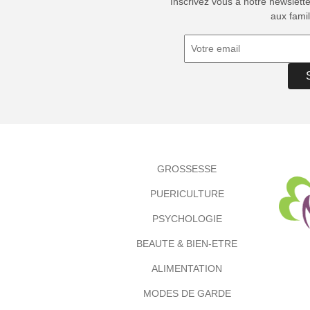
Inscrivez vous à notre newslett
aux famil
GROSSESSE
PUERICULTURE
PSYCHOLOGIE
BEAUTE & BIEN-ETRE
ALIMENTATION
MODES DE GARDE