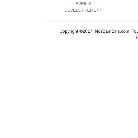
EVEIL &
DEVELOPPEMENT
Copyright ©2017, NosBamBins.com. Tous