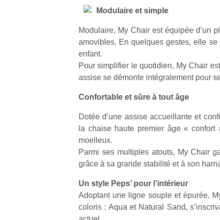
Modulaire et simple
Modulaire, My Chair est équipée d’un pl
amovibles. En quelques gestes, elle se 
enfant.
Pour simplifier le quotidien, My Chair est 
assise se démonte intégralement pour s
Confortable et sûre à tout âge
Dotée d’une assise accueillante et conf
la chaise haute premier âge « confort »
moelleux.
Parmi ses multiples atouts, My Chair gar
grâce à sa grande stabilité et à son harn
Un style Peps’ pour l’intérieur
Adoptant une ligne souple et épurée, M
coloris : Aqua et Natural Sand, s’inscriv
actuel.