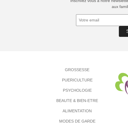
Inscrivez vous à notre newslett
aux famil
GROSSESSE
PUERICULTURE
PSYCHOLOGIE
BEAUTE & BIEN-ETRE
ALIMENTATION
MODES DE GARDE