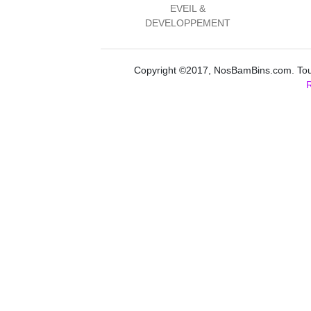
EVEIL &
DEVELOPPEMENT
Copyright ©2017, NosBamBins.com. Tous