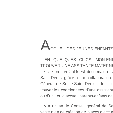
A
CCUEIL DES JEUNES ENFANTS
: EN QUELQUES CLICS, MON-EN
TROUVER UNE ASSITANTE MATERN
Le site mon-enfant.fr est désormais ou
Saint-Denis, grâce à une collaboration 
Général de Seine-Saint-Denis. Il leur p
trouver les coordonnées d’une assistant
ou d’un lieu d’accueil parents-enfants 
Il y a un an, le Conseil général de Se
vaste plan de création de places d’accue