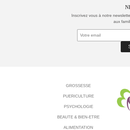
N
Inscrivez vous à notre newslett
aux famil
GROSSESSE
PUERICULTURE
PSYCHOLOGIE
BEAUTE & BIEN-ETRE
ALIMENTATION