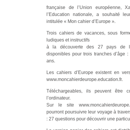
française de l’Union européenne, Xa
l’Education nationale, a souhaité le
intitulée « Mon cahier d’Europe ».
Trois cahiers de vacances, sous form
ludiques et instructifs
à la découverte des 27 pays de l’
disponibles pour trois tranches d’âge :
ans.
Les cahiers d’Europe existent en versi
www.moncahierdeurope.education.fr.
Téléchargeables, ils peuvent être c
l’ordinateur.
Sur le site www.moncahierdeurope.e
pourront poursuivre leur voyage à traver
: 27 questions pour découvrir une partic