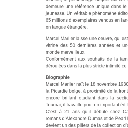
demeure une référence unique dans le 
jeunesse. Un véritable phénomène éditori
65 millions d’exemplaires vendus en lang
en langue étrangère.
Marcel Marlier laisse une oeuvre, qui est 
vitrine des 50 dernières années et un
monde merveilleux.
Conformément aux souhaits de la fami
déroulées dans la plus stricte intimité ce
Biographie
Marcel Marlier naît le 18 novembre 19
la Picardie belge, à proximité de la fron
encore brillant étudiant dans la sect
Tournai, il travaille pour un important éd
C’est à 21 ans qu’il débute chez Cas
romans d’Alexandre Dumas et de Pearl Bu
devient un des piliers de la collection 