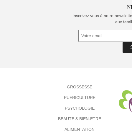
N
Inscrivez vous à notre newslett
aux famil
GROSSESSE
PUERICULTURE
PSYCHOLOGIE
BEAUTE & BIEN-ETRE
ALIMENTATION