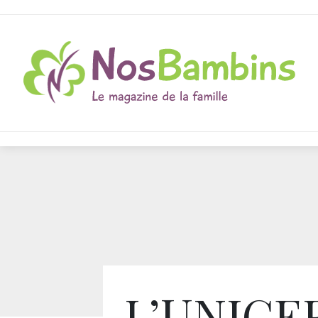
L’UNICE