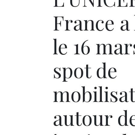
France a
le 16 mar
spot de
mobilisa
autour de