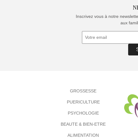
N
Inscrivez vous à notre newslett
aux famil
GROSSESSE
PUERICULTURE
PSYCHOLOGIE
BEAUTE & BIEN-ETRE
ALIMENTATION