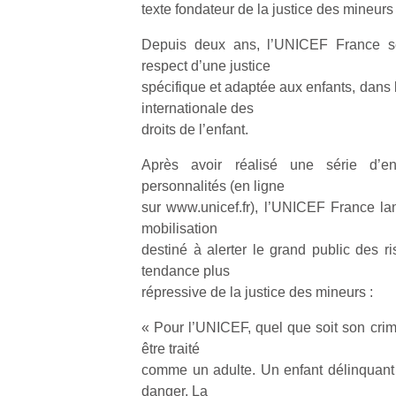
texte fondateur de la justice des mineurs
Depuis deux ans, l’UNICEF France se
respect d’une justice
spécifique et adaptée aux enfants, dans 
internationale des
droits de l’enfant.
Après avoir réalisé une série d’en
personnalités (en ligne
sur www.unicef.fr), l’UNICEF France la
mobilisation
destiné à alerter le grand public des r
tendance plus
répressive de la justice des mineurs :
« Pour l’UNICEF, quel que soit son crim
être traité
comme un adulte. Un enfant délinquant 
danger. La