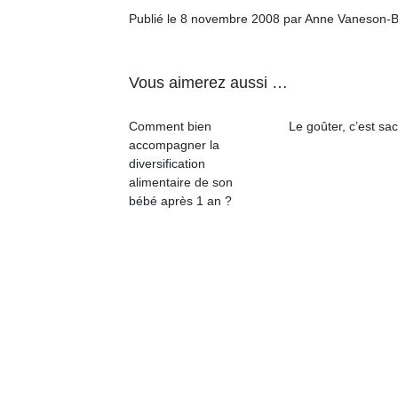
Publié le 8 novembre 2008 par Anne Vaneson-
Vous aimerez aussi …
Comment bien
Le goûter, c’est sac
accompagner la
diversification
alimentaire de son
bébé après 1 an ?