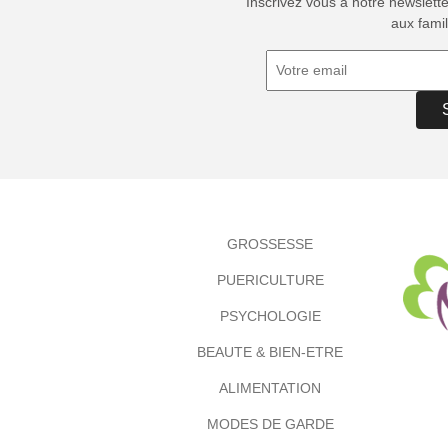
Inscrivez vous à notre newslett
aux famil
GROSSESSE
PUERICULTURE
PSYCHOLOGIE
BEAUTE & BIEN-ETRE
ALIMENTATION
MODES DE GARDE