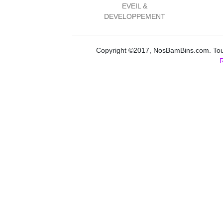
EVEIL &
DEVELOPPEMENT
Copyright ©2017, NosBamBins.com. Tous