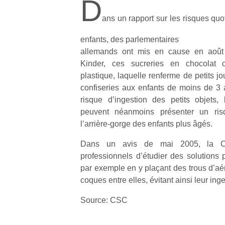
D
ans un rapport sur les risques quo
enfants, des parlementaires
allemands ont mis en cause en août
Kinder, ces sucreries en chocolat
plastique, laquelle renferme de petits jou
confiseries aux enfants de moins de 3 a
risque d’ingestion des petits objets
peuvent néanmoins présenter un ri
l’arrière-gorge des enfants plus âgés.
Dans un avis de mai 2005, la C
professionnels d’étudier des solutions 
par exemple en y plaçant des trous d’aér
coques entre elles, évitant ainsi leur inge
Source: CSC