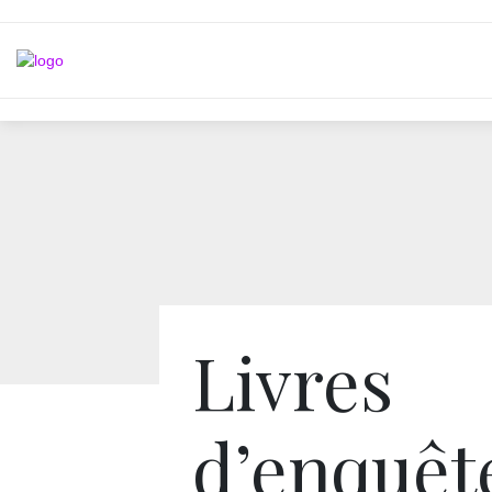
Livres
d’enquêt