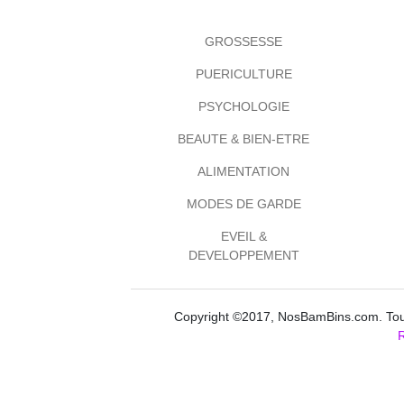
GROSSESSE
PUERICULTURE
PSYCHOLOGIE
BEAUTE & BIEN-ETRE
ALIMENTATION
MODES DE GARDE
EVEIL &
DEVELOPPEMENT
Copyright ©2017, NosBamBins.com. Tous