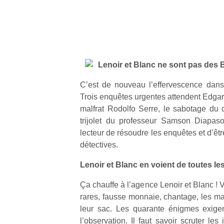
Lenoir et Blanc ne sont pas des 
C’est de nouveau l’effervescence dans
Trois enquêtes urgentes attendent Edgar
malfrat Rodolfo Serre, le sabotage du c
trijolet du professeur Samson Diapas
lecteur de résoudre les enquêtes et d’êt
détectives.
Lenoir et Blanc en voient de toutes le
Ça chauffe à l’agence Lenoir et Blanc ! 
rares, fausse monnaie, chantage, les mal
leur sac. Les quarante énigmes exigen
l’observation. Il faut savoir scruter l