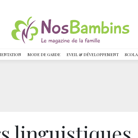
MENTATION
MODE DE GARDE
EVEIL & DÉVELOPPEMENT
SCOLA
s linguistiques