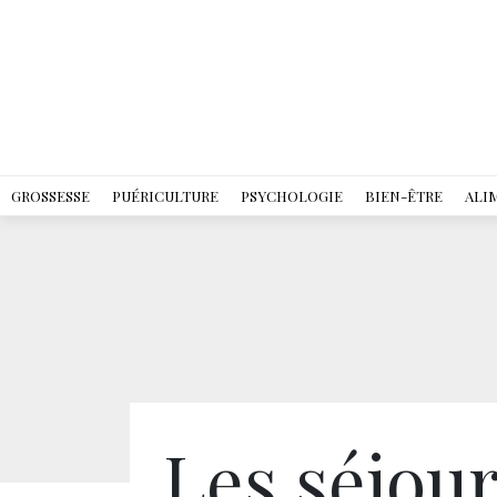
GROSSESSE
PUÉRICULTURE
PSYCHOLOGIE
BIEN-ÊTRE
ALI
Les séjour