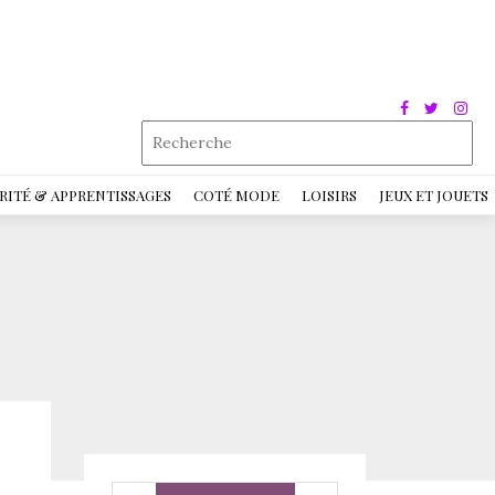
RITÉ & APPRENTISSAGES
COTÉ MODE
LOISIRS
JEUX ET JOUETS