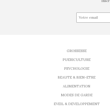
Inscr
GROSSESSE
PUERICULTURE
PSYCHOLOGIE
BEAUTE & BIEN-ETRE
ALIMENTATION
MODES DE GARDE
EVEIL & DEVELOPPEMENT