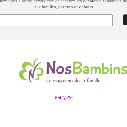
ivez vous à notre newsletter et recevez les dernières tendances d
aux familles, parents et enfants