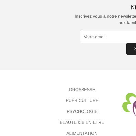
N
Inscrivez vous à notre newslett
aux famil
GROSSESSE
PUERICULTURE
PSYCHOLOGIE
BEAUTE & BIEN-ETRE
ALIMENTATION