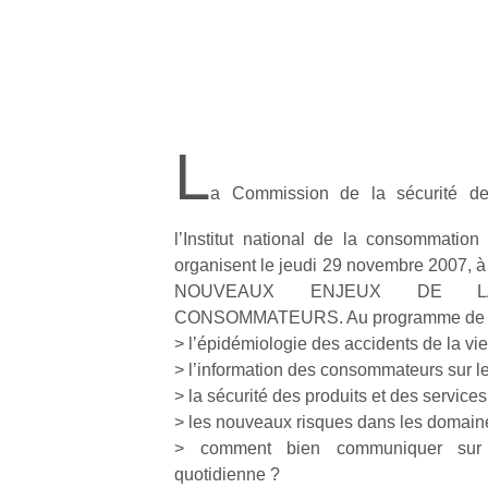
L
a Commission de la sécurité d
l’Institut national de la consommation
organisent le jeudi 29 novembre 2007, à
NOUVEAUX ENJEUX DE L
CONSOMMATEURS. Au programme de cet
> l’épidémiologie des accidents de la vi
> l’information des consommateurs sur l
> la sécurité des produits et des services
> les nouveaux risques dans les domaines
> comment bien communiquer sur 
quotidienne ?