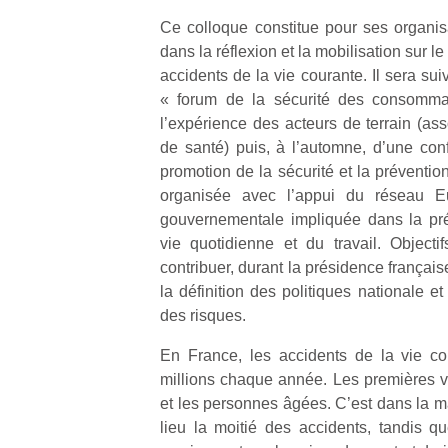
Ce colloque constitue pour ses organi
dans la réflexion et la mobilisation sur l
accidents de la vie courante. Il sera su
« forum de la sécurité des consommate
l’expérience des acteurs de terrain (ass
de santé) puis, à l’automne, d’une co
promotion de la sécurité et la préventi
organisée avec l’appui du réseau Eu
gouvernementale impliquée dans la pré
vie quotidienne et du travail. Objecti
contribuer, durant la présidence françai
la définition des politiques nationale 
des risques.
En France, les accidents de la vie co
millions chaque année. Les premières vi
Un
et les personnes âgées. C’est dans la m
lieu la moitié des accidents, tandis 