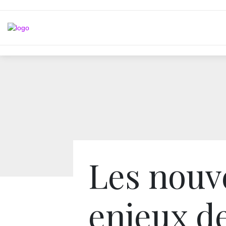
Les nouv
enjeux de