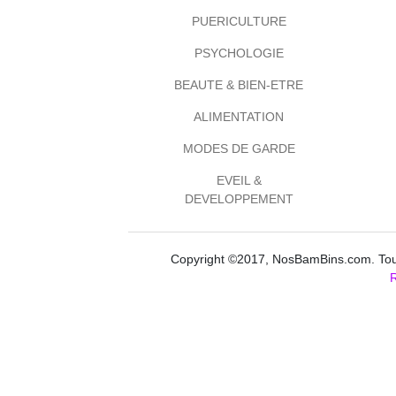
PUERICULTURE
PSYCHOLOGIE
BEAUTE & BIEN-ETRE
ALIMENTATION
MODES DE GARDE
EVEIL &
DEVELOPPEMENT
Copyright ©2017, NosBamBins.com. Tous