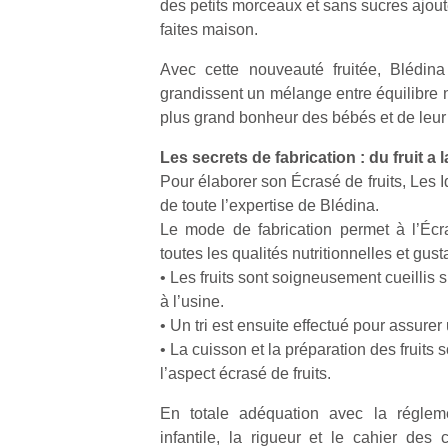
des petits morceaux et sans sucres ajou
faites maison.
Avec cette nouveauté fruitée, Blédin
grandissent un mélange entre équilibre nut
plus grand bonheur des bébés et de leu
Les secrets de fabrication : du fruit a l
Pour élaborer son Écrasé de fruits, Les
de toute l’expertise de Blédina.
Le mode de fabrication permet à l’Écr
toutes les qualités nutritionnelles et gusta
• Les fruits sont soigneusement cueillis s
à l’usine.
• Un tri est ensuite effectué pour assurer
• La cuisson et la préparation des fruits
l’aspect écrasé de fruits.
En totale adéquation avec la réglemen
infantile, la rigueur et le cahier des