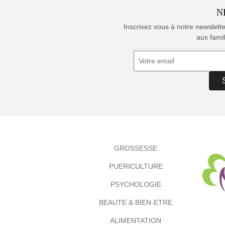
N
Inscrivez vous à notre newslett
aux famil
GROSSESSE
PUERICULTURE
PSYCHOLOGIE
BEAUTE & BIEN-ETRE
ALIMENTATION