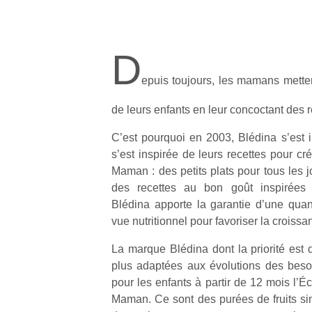
D
epuis toujours, les mamans mettent
de leurs enfants en leur concoctant des r
C’est pourquoi en 2003, Blédina s’est i
s’est inspirée de leurs recettes pour c
Maman : des petits plats pour tous les j
des recettes au bon goût inspirées
Blédina apporte la garantie d’une quan
vue nutritionnel pour favoriser la croiss
La marque Blédina dont la priorité est 
plus adaptées aux évolutions des beso
pour les enfants à partir de 12 mois l’É
Maman. Ce sont des purées de fruits s