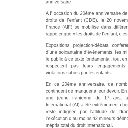
anniversaire
A l’ occasion du 20ème anniversaire de 
droits de l’enfant (CDE), le 20 novem
France (AIF) se mobilise dans différe
rappeler que « les droits de l’enfant, c’es
Expositions, projection-débats, confé
d’une soixantaine d’événements, les mili
le public à ce texte fondamental, tout e
respectent pas leurs engagements 
violations subies par les enfants.
En ce 20ème anniversaire, de nombre
continuent de manquer à leur devoir. En 
une jeune iranienne de 17 ans, a
International (AI) a été extrêmement cho
reste indignée par l’attitude de l’I
l’exécution d’au moins 42 mineurs délin
mépris total du droit international.