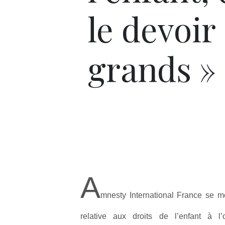
le devoir
grands »
A
mnesty International France se m
relative aux droits de l’enfant à 