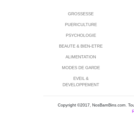
GROSSESSE
PUERICULTURE
PSYCHOLOGIE
BEAUTE & BIEN-ETRE
ALIMENTATION
MODES DE GARDE
EVEIL &
DEVELOPPEMENT
Copyright ©2017, NosBamBins.com. Tous