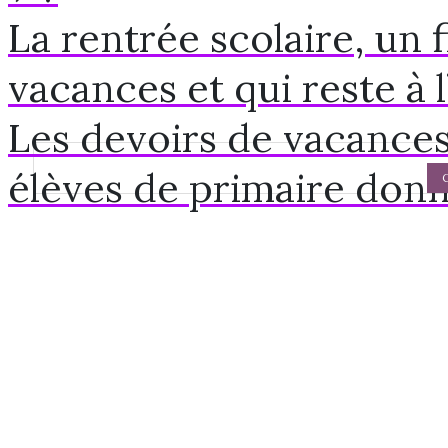
La rentrée scolaire, un f
vacances et qui reste à l’
Les devoirs de vacances 
élèves de primaire donne