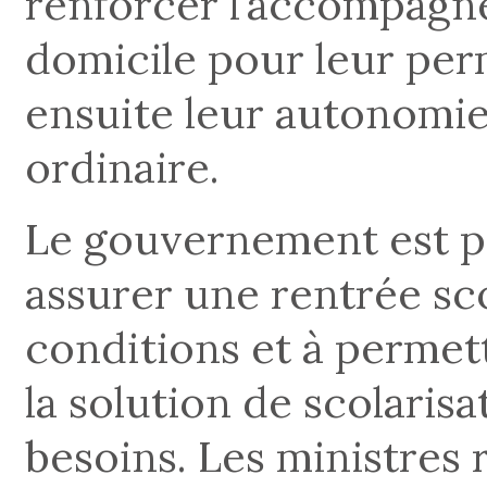
renforcer l’accompagn
domicile pour leur pe
ensuite leur autonomie
ordinaire.
Le gouvernement est pa
assurer une rentrée sco
conditions et à permet
la solution de scolarisa
besoins. Les ministres