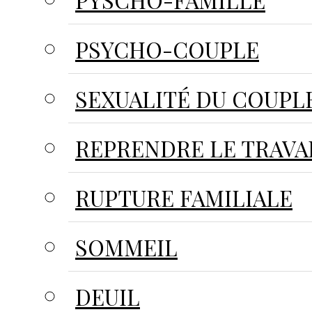
PYSCHO-FAMILLE
PSYCHO-COUPLE
SEXUALITÉ DU COUPL
REPRENDRE LE TRAVA
RUPTURE FAMILIALE
SOMMEIL
DEUIL