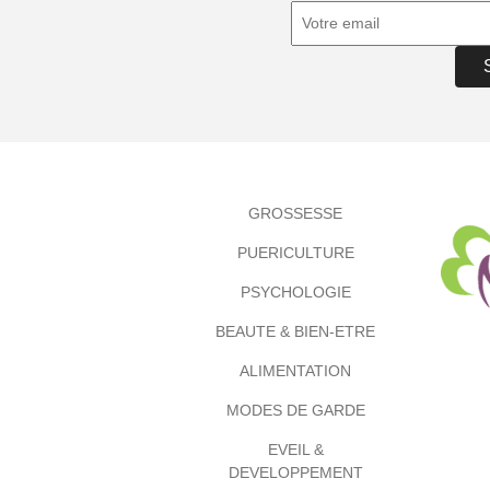
GROSSESSE
PUERICULTURE
PSYCHOLOGIE
BEAUTE & BIEN-ETRE
ALIMENTATION
MODES DE GARDE
EVEIL &
DEVELOPPEMENT