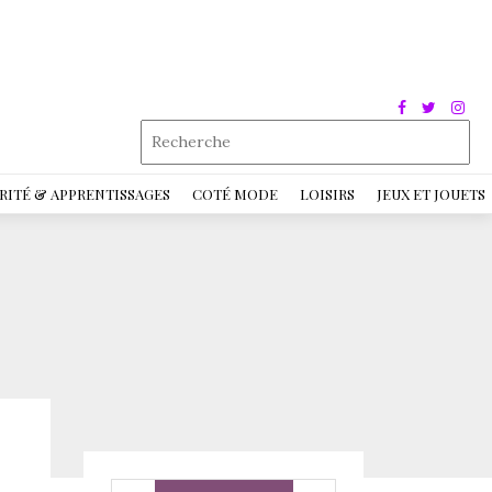
RITÉ & APPRENTISSAGES
COTÉ MODE
LOISIRS
JEUX ET JOUETS