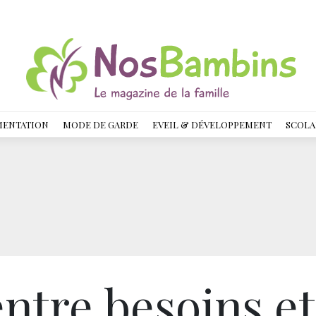
MENTATION
MODE DE GARDE
EVEIL & DÉVELOPPEMENT
SCOLA
entre besoins et