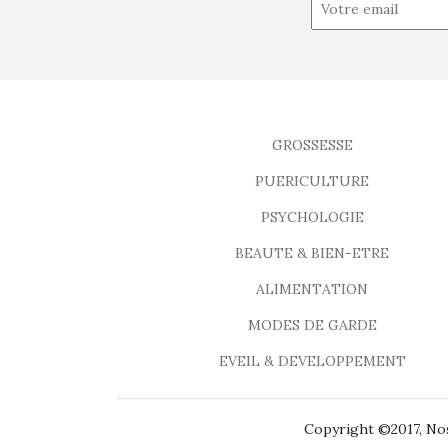
GROSSESSE
PUERICULTURE
PSYCHOLOGIE
BEAUTE & BIEN-ETRE
ALIMENTATION
MODES DE GARDE
EVEIL & DEVELOPPEMENT
Copyright ©2017, Nos