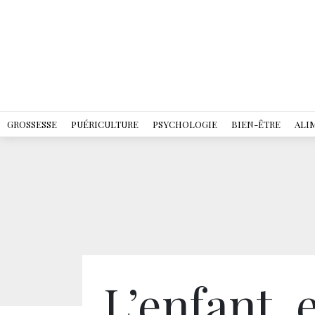
GROSSESSE
PUÉRICULTURE
PSYCHOLOGIE
BIEN-ÊTRE
ALI
L’enfant, 