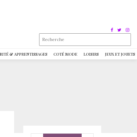
RITÉ & APPRENTISSAGES
COTÉ MODE
LOISIRS
JEUX ET JOUETS