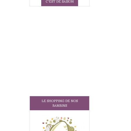
C'EST DE SAISON
LE SHOPPING DE NOS
BAMBINS