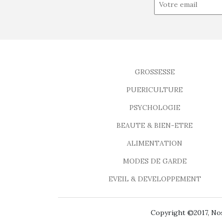
GROSSESSE
PUERICULTURE
PSYCHOLOGIE
BEAUTE & BIEN-ETRE
ALIMENTATION
MODES DE GARDE
EVEIL & DEVELOPPEMENT
Copyright ©2017, Nos