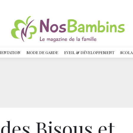
MENTATION
MODE DE GARDE
EVEIL & DÉVELOPPEMENT
SCOLA
des Bisous et