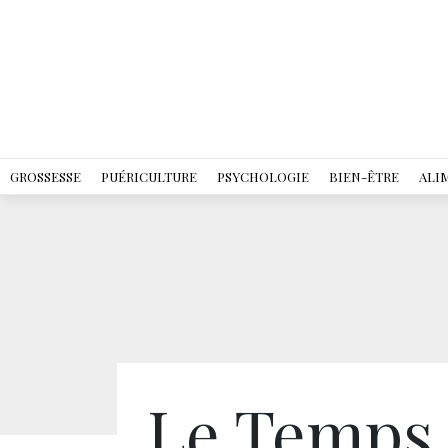
GROSSESSE
PUÉRICULTURE
PSYCHOLOGIE
BIEN-ÊTRE
ALI
Le Temps 