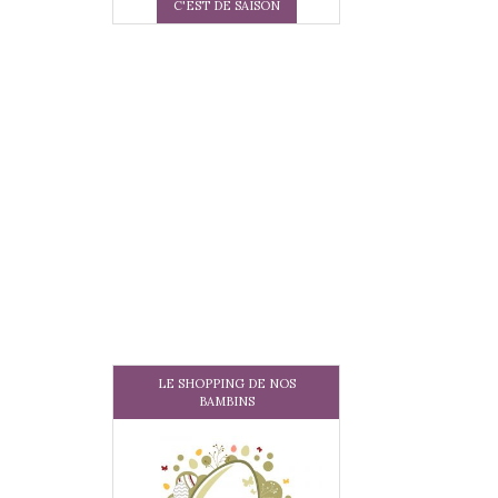
C'EST DE SAISON
LE SHOPPING DE NOS
BAMBINS