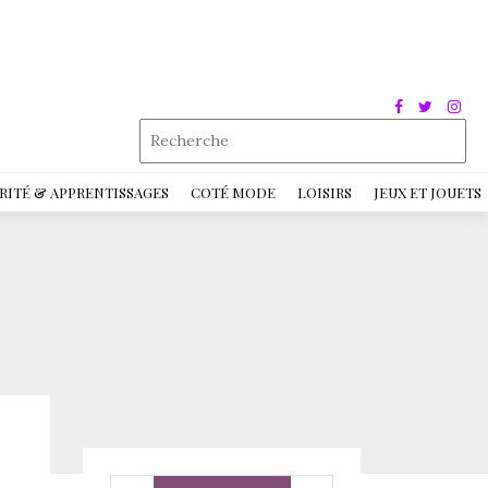
RITÉ & APPRENTISSAGES
COTÉ MODE
LOISIRS
JEUX ET JOUETS