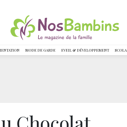
MENTATION
MODE DE GARDE
EVEIL & DÉVELOPPEMENT
SCOLA
du Chocolat …