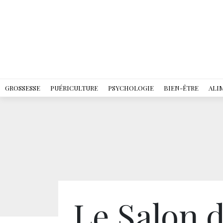
GROSSESSE
PUÉRICULTURE
PSYCHOLOGIE
BIEN-ÊTRE
ALI
Le Salon 