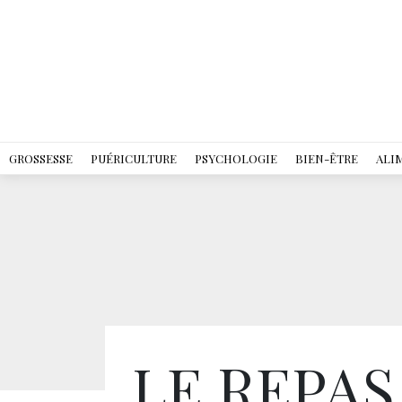
GROSSESSE
PUÉRICULTURE
PSYCHOLOGIE
BIEN-ÊTRE
ALI
LE REPAS