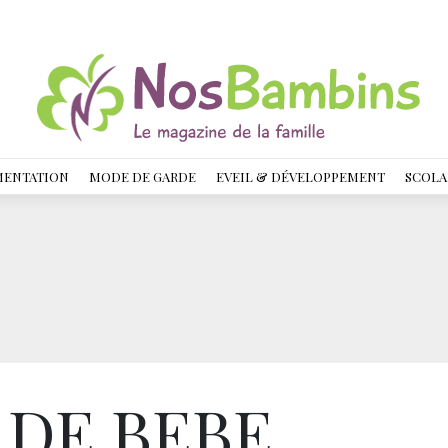
MENTATION
MODE DE GARDE
EVEIL & DÉVELOPPEMENT
SCOLA
 DE BEBE