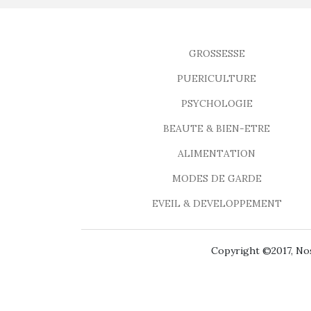
GROSSESSE
PUERICULTURE
PSYCHOLOGIE
BEAUTE & BIEN-ETRE
ALIMENTATION
MODES DE GARDE
EVEIL & DEVELOPPEMENT
Copyright ©2017, Nos