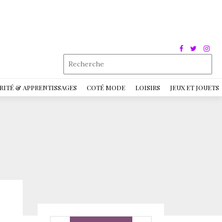
RITÉ & APPRENTISSAGES
COTÉ MODE
LOISIRS
JEUX ET JOUETS