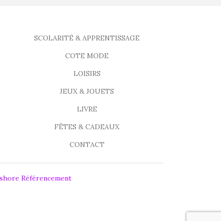
SCOLARITÉ & APPRENTISSAGE
COTE MODE
LOISIRS
JEUX & JOUETS
LIVRE
FÊTES & CADEAUX
CONTACT
fshore Référencement