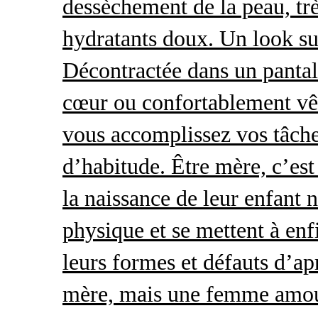
dessèchement de la peau, trè
hydratants doux. Un look s
Décontractée dans un pantal
cœur ou confortablement vêt
vous accomplissez vos tâche
d’habitude. Être mère, c’es
la naissance de leur enfant 
physique et se mettent à enf
leurs formes et défauts d’ap
mère, mais une femme amour