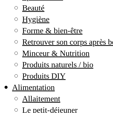
Beauté
Hygiène
Forme & bien-être
Retrouver son corps après b
Minceur & Nutrition
Produits naturels / bio
Produits DIY
Alimentation
Allaitement
Le petit-déjeuner