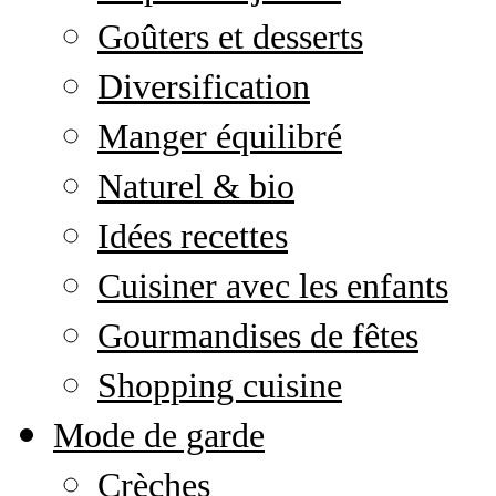
Goûters et desserts
Diversification
Manger équilibré
Naturel & bio
Idées recettes
Cuisiner avec les enfants
Gourmandises de fêtes
Shopping cuisine
Mode de garde
Crèches