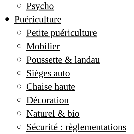
Psycho
Puériculture
Petite puériculture
Mobilier
Poussette & landau
Sièges auto
Chaise haute
Décoration
Naturel & bio
Sécurité : règlementations