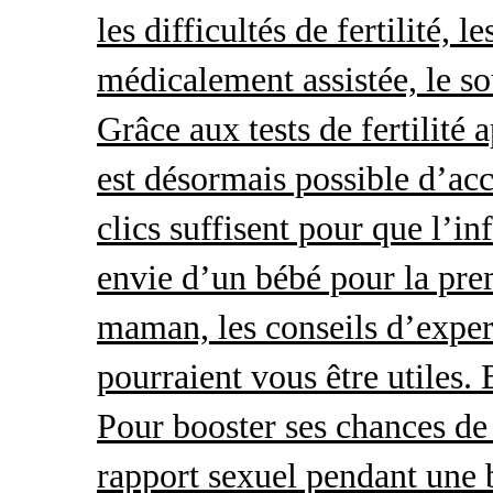
les difficultés de fertilité, 
médicalement assistée, le so
Grâce aux tests de fertilité 
est désormais possible d’acc
clics suffisent pour que l’i
envie d’un bébé pour la pre
maman, les conseils d’exper
pourraient vous être utiles.
Pour booster ses chances de 
rapport sexuel pendant une 