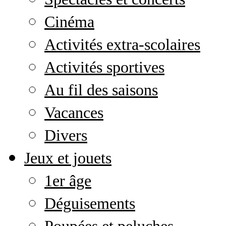
Cinéma
Activités extra-scolaires
Activités sportives
Au fil des saisons
Vacances
Divers
Jeux et jouets
1er âge
Déguisements