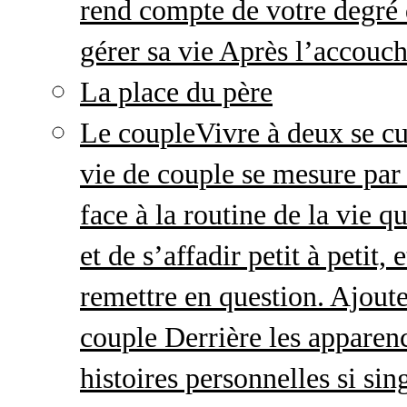
rend compte de votre degré 
gérer sa vie Après l’accou
La place du père
Le couple
Vivre à deux se cu
vie de couple se mesure par 
face à la routine de la vie 
et de s’affadir petit à petit
remettre en question. Ajout
couple Derrière les apparenc
histoires personnelles si sin