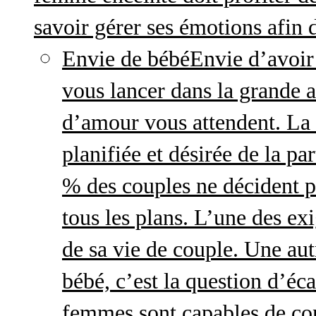
savoir gérer ses émotions afin 
Envie de bébé
Envie d’avoir
vous lancer dans la grande a
d’amour vous attendent. La 
planifiée et désirée de la pa
% des couples ne décident p
tous les plans. L’une des exi
de sa vie de couple. Une aut
bébé, c’est la question d’écar
femmes sont capables de cont