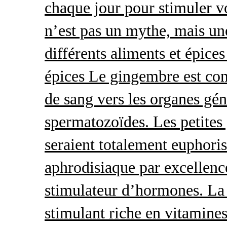
chaque jour pour stimuler v
n’est pas un mythe, mais une 
différents aliments et épices
épices Le gingembre est con
de sang vers les organes gé
spermatozoïdes. Les petites 
seraient totalement euphoris
aphrodisiaque par excellence
stimulateur d’hormones. La 
stimulant riche en vitamines