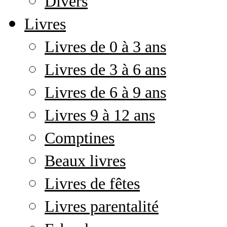
Divers
Livres
Livres de 0 à 3 ans
Livres de 3 à 6 ans
Livres de 6 à 9 ans
Livres 9 à 12 ans
Comptines
Beaux livres
Livres de fêtes
Livres parentalité