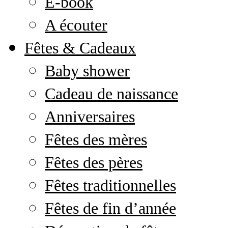
E-book
A écouter
Fêtes & Cadeaux
Baby shower
Cadeau de naissance
Anniversaires
Fêtes des mères
Fêtes des pères
Fêtes traditionnelles
Fêtes de fin d’année