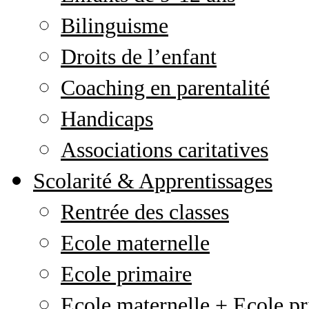
Bilinguisme
Droits de l’enfant
Coaching en parentalité
Handicaps
Associations caritatives
Scolarité & Apprentissages
Rentrée des classes
Ecole maternelle
Ecole primaire
Ecole maternelle + Ecole pr