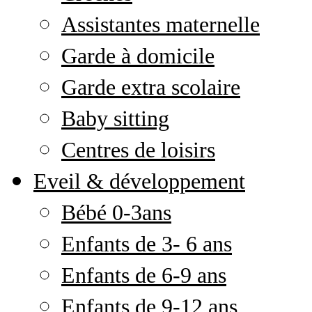
Assistantes maternelle
Garde à domicile
Garde extra scolaire
Baby sitting
Centres de loisirs
Eveil & développement
Bébé 0-3ans
Enfants de 3- 6 ans
Enfants de 6-9 ans
Enfants de 9-12 ans