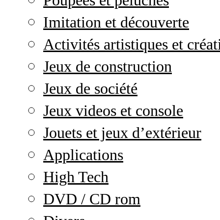
Poupées et peluches
Imitation et découverte
Activités artistiques et créat
Jeux de construction
Jeux de société
Jeux videos et console
Jouets et jeux d’extérieur
Applications
High Tech
DVD / CD rom