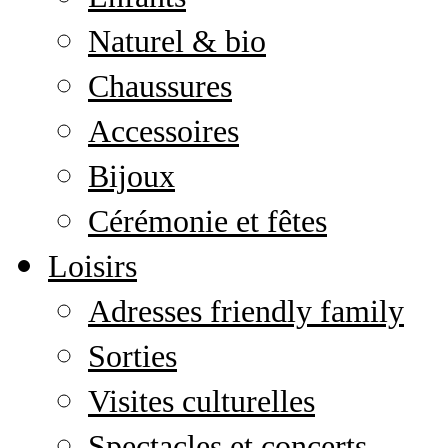
Naturel & bio
Chaussures
Accessoires
Bijoux
Cérémonie et fêtes
Loisirs
Adresses friendly family
Sorties
Visites culturelles
Spectacles et concerts