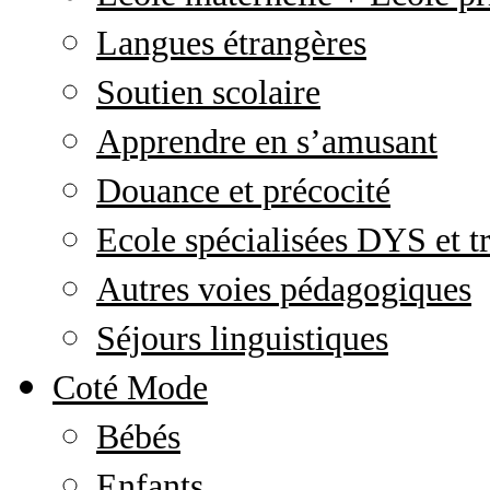
Langues étrangères
Soutien scolaire
Apprendre en s’amusant
Douance et précocité
Ecole spécialisées DYS et tr
Autres voies pédagogiques
Séjours linguistiques
Coté Mode
Bébés
Enfants