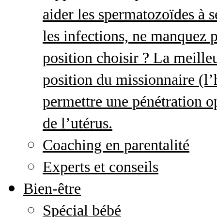
aider les spermatozoïdes à s
les infections, ne manquez p
position choisir ? La meille
position du missionnaire (
permettre une pénétration o
de l’utérus.
Coaching en parentalité
Experts et conseils
Bien-être
Spécial bébé