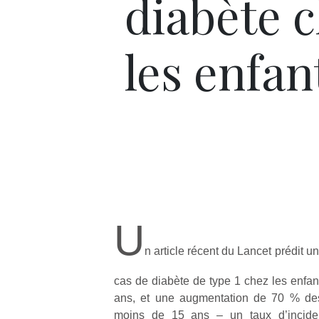
diabète 
les enfan
U
n article récent du Lancet prédit
cas de diabète de type 1 chez les enfa
ans, et une augmentation de 70 % des
moins de 15 ans – un taux d’incide