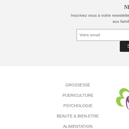
N
Inscrivez vous à notre newslett
aux famil
GROSSESSE
PUERICULTURE
PSYCHOLOGIE
BEAUTE & BIEN-ETRE
ALIMENTATION