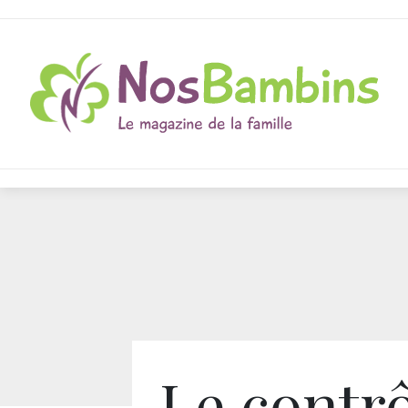
Le contrô