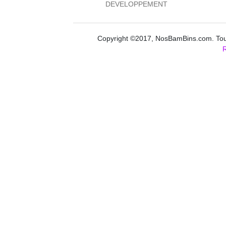
DEVELOPPEMENT
Copyright ©2017, NosBamBins.com. Tous