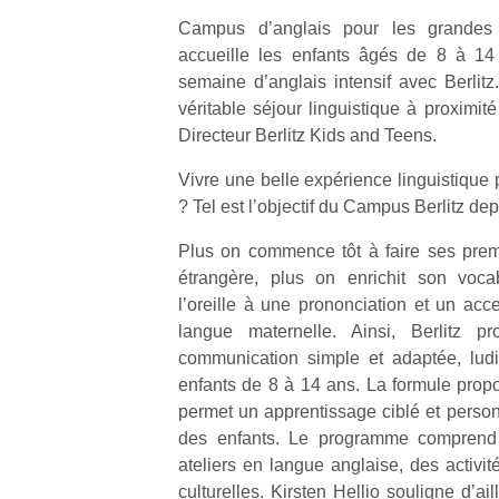
Campus d’anglais pour les grandes
accueille les enfants âgés de 8 à 14
semaine d’anglais intensif avec Berlitz
véritable séjour linguistique à proximité
Directeur Berlitz Kids and Teens.
Vivre une belle expérience linguistique
? Tel est l’objectif du Campus Berlitz dep
Plus on commence tôt à faire ses pre
étrangère, plus on enrichit son vocab
l’oreille à une prononciation et un acce
langue maternelle. Ainsi, Berlitz 
communication simple et adaptée, ludiq
enfants de 8 à 14 ans. La formule prop
permet un apprentissage ciblé et person
des enfants. Le programme comprend 
ateliers en langue anglaise, des activit
culturelles. Kirsten Hellio souligne d’ai