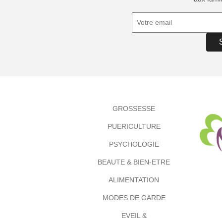
GROSSESSE
PUERICULTURE
PSYCHOLOGIE
BEAUTE & BIEN-ETRE
ALIMENTATION
MODES DE GARDE
EVEIL &