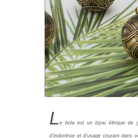
L
e bola est un bijou éthique de 
d’Indonésie et d’usage courant dans 