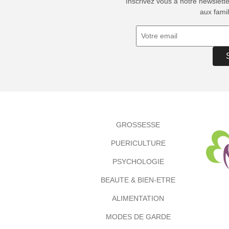
Inscrivez vous à notre newslett
aux famil
GROSSESSE
PUERICULTURE
PSYCHOLOGIE
BEAUTE & BIEN-ETRE
ALIMENTATION
MODES DE GARDE