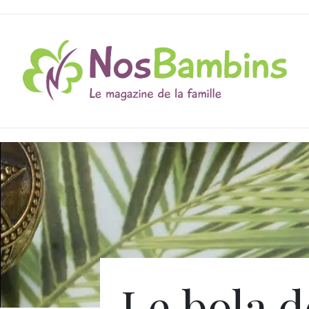
Le bola d