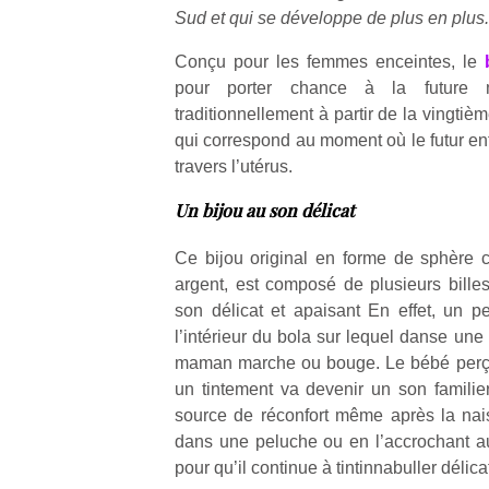
Sud et qui se développe de plus en plus.
Conçu pour les femmes enceintes, le
pour porter chance à la future
traditionnellement à partir de la vingti
qui correspond au moment où le futur enf
travers l’utérus.
Un bijou au son délicat
Ce bijou original en forme de sphère c
argent, est composé de plusieurs bille
son délicat et apaisant En effet, un p
l’intérieur du bola sur lequel danse une 
maman marche ou bouge. Le bébé perçoit
un tintement va devenir un son famili
source de réconfort même après la nai
dans une peluche ou en l’accrochant au
pour qu’il continue à tintinnabuller délic