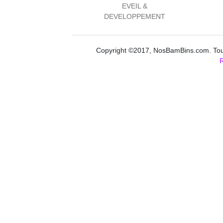
EVEIL &
DEVELOPPEMENT
Copyright ©2017, NosBamBins.com. Tous